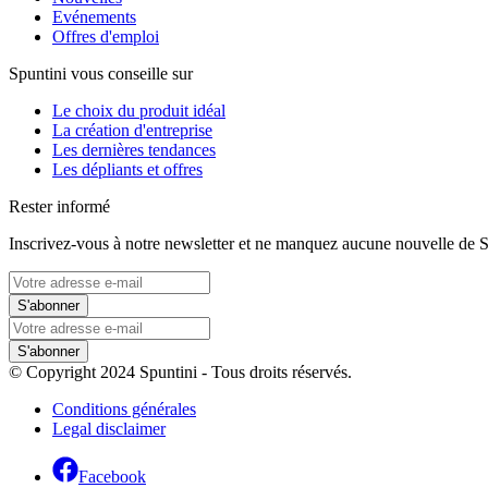
Evénements
Offres d'emploi
Spuntini vous conseille sur
Le choix du produit idéal
La création d'entreprise
Les dernières tendances
Les dépliants et offres
Rester informé
Inscrivez-vous à notre newsletter et ne manquez aucune nouvelle de S
S'abonner
S'abonner
© Copyright 2024 Spuntini - Tous droits réservés.
Conditions générales
Legal disclaimer
Facebook