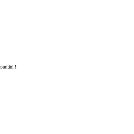
puntini !