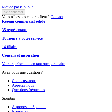
Mot de passe oublié
Se connecter
Vous n'êtes pas encore client ?
Contact
Réseau commercial solide
35 représentants
Toujours à votre service
14 filiales
Conseils et inspiration
Votre représentant en tant que partenaire
Avez-vous une question ?
Contactez-nous
Appelez-nous
Questions fréquentes
Spuntini
À propos de Spuntini
Nouvelles