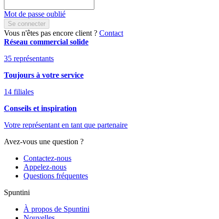
Mot de passe oublié
Se connecter
Vous n'êtes pas encore client ?
Contact
Réseau commercial solide
35 représentants
Toujours à votre service
14 filiales
Conseils et inspiration
Votre représentant en tant que partenaire
Avez-vous une question ?
Contactez-nous
Appelez-nous
Questions fréquentes
Spuntini
À propos de Spuntini
Nouvelles