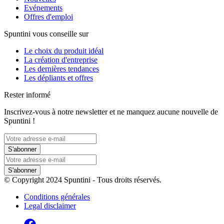
Evénements
Offres d'emploi
Spuntini vous conseille sur
Le choix du produit idéal
La création d'entreprise
Les dernières tendances
Les dépliants et offres
Rester informé
Inscrivez-vous à notre newsletter et ne manquez aucune nouvelle de
Spuntini !
S'abonner
S'abonner
© Copyright 2024 Spuntini - Tous droits réservés.
Conditions générales
Legal disclaimer