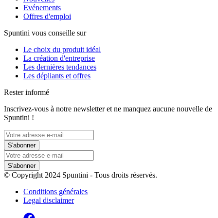
Evénements
Offres d'emploi
Spuntini vous conseille sur
Le choix du produit idéal
La création d'entreprise
Les dernières tendances
Les dépliants et offres
Rester informé
Inscrivez-vous à notre newsletter et ne manquez aucune nouvelle de
Spuntini !
S'abonner
S'abonner
© Copyright 2024 Spuntini - Tous droits réservés.
Conditions générales
Legal disclaimer