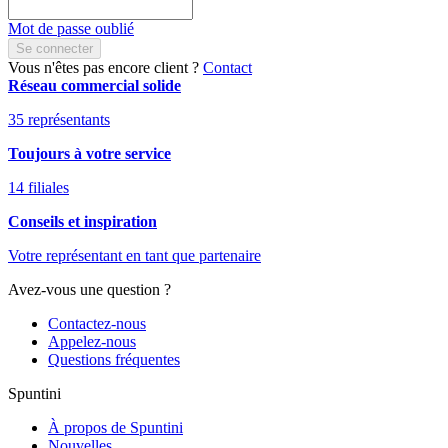
Mot de passe oublié
Se connecter
Vous n'êtes pas encore client ?
Contact
Réseau commercial solide
35 représentants
Toujours à votre service
14 filiales
Conseils et inspiration
Votre représentant en tant que partenaire
Avez-vous une question ?
Contactez-nous
Appelez-nous
Questions fréquentes
Spuntini
À propos de Spuntini
Nouvelles