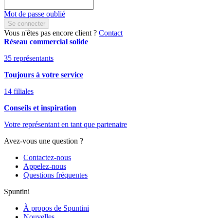
Mot de passe oublié
Se connecter
Vous n'êtes pas encore client ?
Contact
Réseau commercial solide
35 représentants
Toujours à votre service
14 filiales
Conseils et inspiration
Votre représentant en tant que partenaire
Avez-vous une question ?
Contactez-nous
Appelez-nous
Questions fréquentes
Spuntini
À propos de Spuntini
Nouvelles