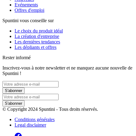
Evénements
Offres d'emploi
Spuntini vous conseille sur
Le choix du produit idéal
La création d'entreprise
Les dernières tendances
Les dépliants et offres
Rester informé
Inscrivez-vous à notre newsletter et ne manquez aucune nouvelle de
Spuntini !
S'abonner
S'abonner
© Copyright 2024 Spuntini - Tous droits réservés.
Conditions générales
Legal disclaimer