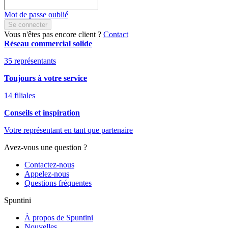
Mot de passe oublié
Se connecter
Vous n'êtes pas encore client ?
Contact
Réseau commercial solide
35 représentants
Toujours à votre service
14 filiales
Conseils et inspiration
Votre représentant en tant que partenaire
Avez-vous une question ?
Contactez-nous
Appelez-nous
Questions fréquentes
Spuntini
À propos de Spuntini
Nouvelles