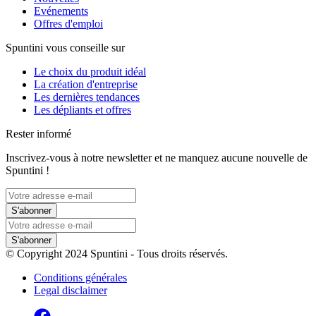
Evénements
Offres d'emploi
Spuntini vous conseille sur
Le choix du produit idéal
La création d'entreprise
Les dernières tendances
Les dépliants et offres
Rester informé
Inscrivez-vous à notre newsletter et ne manquez aucune nouvelle de
Spuntini !
S'abonner
S'abonner
© Copyright 2024 Spuntini - Tous droits réservés.
Conditions générales
Legal disclaimer