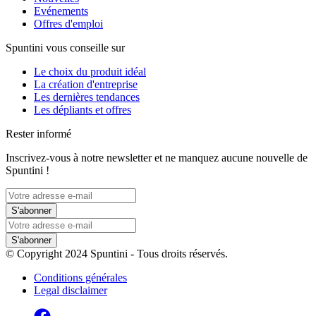
Evénements
Offres d'emploi
Spuntini vous conseille sur
Le choix du produit idéal
La création d'entreprise
Les dernières tendances
Les dépliants et offres
Rester informé
Inscrivez-vous à notre newsletter et ne manquez aucune nouvelle de
Spuntini !
S'abonner
S'abonner
© Copyright 2024 Spuntini - Tous droits réservés.
Conditions générales
Legal disclaimer