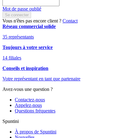
Mot de passe oublié
Se connecter
Vous n'êtes pas encore client ?
Contact
Réseau commercial solide
35 représentants
Toujours à votre service
14 filiales
Conseils et inspiration
Votre représentant en tant que partenaire
Avez-vous une question ?
Contactez-nous
Appelez-nous
Questions fréquentes
Spuntini
À propos de Spuntini
Nouvelles