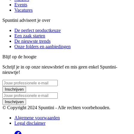
Events
Vacatures
Spuntini adviseert je over
De perfect productkeuze
Een zaak starten
De nieuwste trends
Onze folders en aanbiedingen
Blijf op de hoogte
Schrijf je in op onze nieuwsbrief en mis geen enkel Spuntini-
nieuwtje!
Inschrijven
Inschrijven
© Copyright 2024 Spuntini - Alle rechten voorbehouden.
Algemene voorwaarden
Legal disclaimer