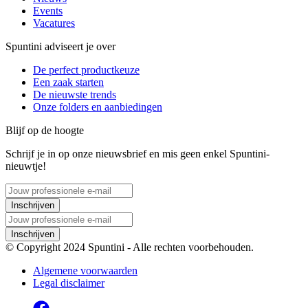
Events
Vacatures
Spuntini adviseert je over
De perfect productkeuze
Een zaak starten
De nieuwste trends
Onze folders en aanbiedingen
Blijf op de hoogte
Schrijf je in op onze nieuwsbrief en mis geen enkel Spuntini-
nieuwtje!
Inschrijven
Inschrijven
© Copyright 2024 Spuntini - Alle rechten voorbehouden.
Algemene voorwaarden
Legal disclaimer