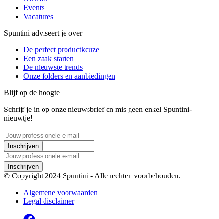
Events
Vacatures
Spuntini adviseert je over
De perfect productkeuze
Een zaak starten
De nieuwste trends
Onze folders en aanbiedingen
Blijf op de hoogte
Schrijf je in op onze nieuwsbrief en mis geen enkel Spuntini-
nieuwtje!
Inschrijven
Inschrijven
© Copyright 2024 Spuntini - Alle rechten voorbehouden.
Algemene voorwaarden
Legal disclaimer