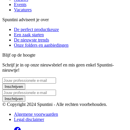
Events
Vacatures
Spuntini adviseert je over
De perfect productkeuze
Een zaak starten
De nieuwste trends
Onze folders en aanbiedingen
Blijf op de hoogte
Schrijf je in op onze nieuwsbrief en mis geen enkel Spuntini-
nieuwtje!
Inschrijven
Inschrijven
© Copyright 2024 Spuntini - Alle rechten voorbehouden.
Algemene voorwaarden
Legal disclaimer