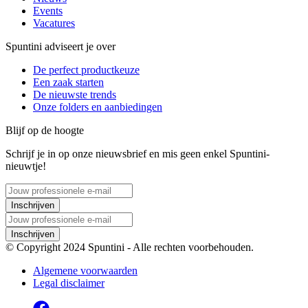
Events
Vacatures
Spuntini adviseert je over
De perfect productkeuze
Een zaak starten
De nieuwste trends
Onze folders en aanbiedingen
Blijf op de hoogte
Schrijf je in op onze nieuwsbrief en mis geen enkel Spuntini-
nieuwtje!
Inschrijven
Inschrijven
© Copyright 2024 Spuntini - Alle rechten voorbehouden.
Algemene voorwaarden
Legal disclaimer