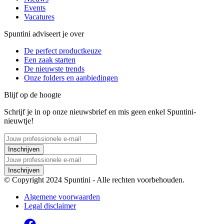
Events
Vacatures
Spuntini adviseert je over
De perfect productkeuze
Een zaak starten
De nieuwste trends
Onze folders en aanbiedingen
Blijf op de hoogte
Schrijf je in op onze nieuwsbrief en mis geen enkel Spuntini-
nieuwtje!
Inschrijven
Inschrijven
© Copyright 2024 Spuntini - Alle rechten voorbehouden.
Algemene voorwaarden
Legal disclaimer