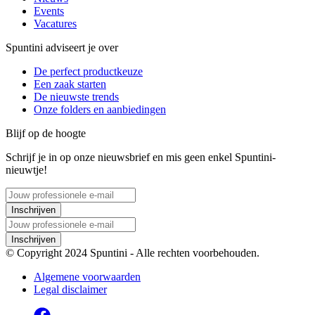
Events
Vacatures
Spuntini adviseert je over
De perfect productkeuze
Een zaak starten
De nieuwste trends
Onze folders en aanbiedingen
Blijf op de hoogte
Schrijf je in op onze nieuwsbrief en mis geen enkel Spuntini-
nieuwtje!
Inschrijven
Inschrijven
© Copyright 2024 Spuntini - Alle rechten voorbehouden.
Algemene voorwaarden
Legal disclaimer