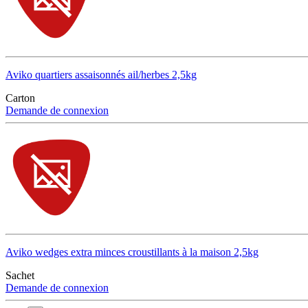
Aviko quartiers assaisonnés ail/herbes 2,5kg
Carton
Demande de connexion
Aviko wedges extra minces croustillants à la maison 2,5kg
Sachet
Demande de connexion