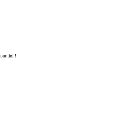
puntini !