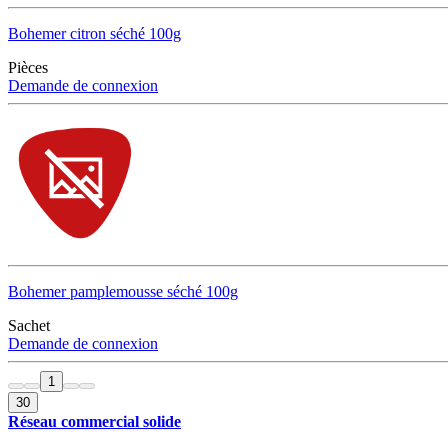
Bohemer citron séché 100g
Pièces
Demande de connexion
Bohemer pamplemousse séché 100g
Sachet
Demande de connexion
1
30
Réseau commercial solide