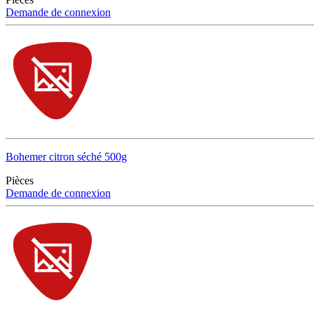
Demande de connexion
Bohemer citron séché 500g
Pièces
Demande de connexion