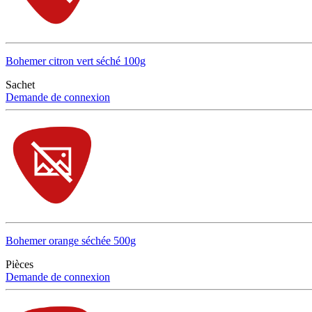
Bohemer citron vert séché 100g
Sachet
Demande de connexion
Bohemer orange séchée 500g
Pièces
Demande de connexion