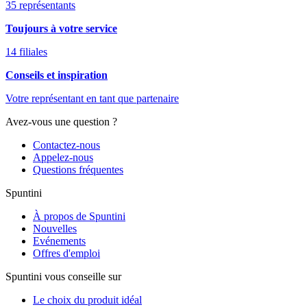
35 représentants
Toujours à votre service
14 filiales
Conseils et inspiration
Votre représentant en tant que partenaire
Avez-vous une question ?
Contactez-nous
Appelez-nous
Questions fréquentes
Spuntini
À propos de Spuntini
Nouvelles
Evénements
Offres d'emploi
Spuntini vous conseille sur
Le choix du produit idéal