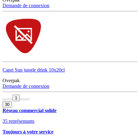
Demande de connexion
Capri Sun jungle drink 10x20cl
Overpak
Demande de connexion
1
30
Réseau commercial solide
35 représentants
Toujours à votre service