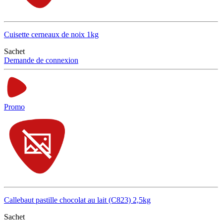
Cuisette cerneaux de noix 1kg
Sachet
Demande de connexion
Promo
Callebaut pastille chocolat au lait (C823) 2,5kg
Sachet