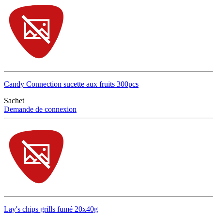
Candy Connection sucette aux fruits 300pcs
Sachet
Demande de connexion
Lay's chips grills fumé 20x40g