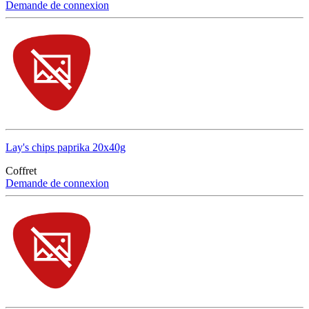
Demande de connexion
Lay's chips paprika 20x40g
Coffret
Demande de connexion