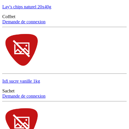
Lay's chips naturel 20x40g
Coffret
Demande de connexion
Isfi sucre vanille 1kg
Sachet
Demande de connexion