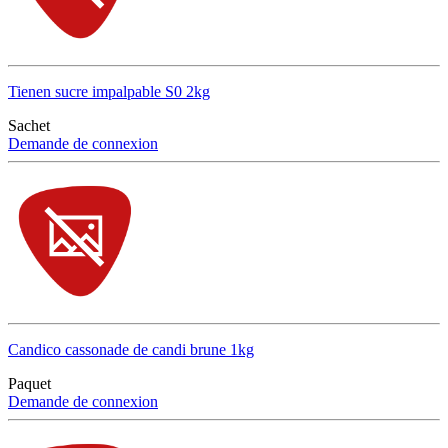
Tienen sucre impalpable S0 2kg
Sachet
Demande de connexion
Candico cassonade de candi brune 1kg
Paquet
Demande de connexion