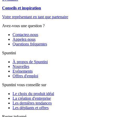
Conseils et inspiration
Votre représentant en tant que partenaire
Avez-vous une question ?
Contactez-nous
Appelez-nous
Questions fréquentes
Spuntini
À propos de Spuntini
Nouvelles
Evénements
Offres d'emploi
Spuntini vous conseille sur
Le choix du produit idéal
La création d'entreprise
Les dernières tendances
Les dépliants et offres
Rester informé