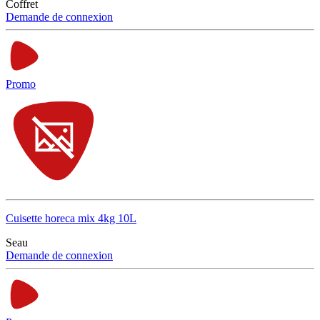
Coffret
Demande de connexion
Promo
Cuisette horeca mix 4kg 10L
Seau
Demande de connexion