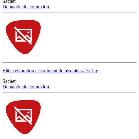
Sachet
Demande de connexion
Elite celebration assortiment de biscuits salés 1kg
Sachet
Demande de connexion