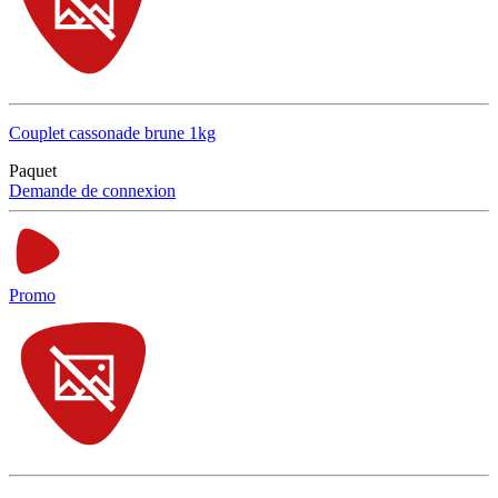
Couplet cassonade brune 1kg
Paquet
Demande de connexion
Promo