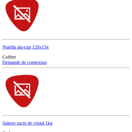
Nutella alu-cup 120x15g
Coffret
Demande de connexion
Sukero sucre de cristal 1kg