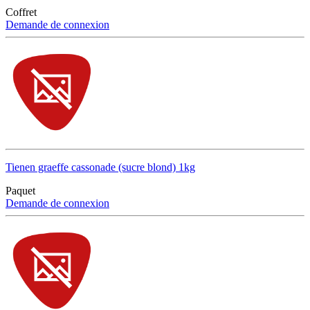
Coffret
Demande de connexion
Tienen graeffe cassonade (sucre blond) 1kg
Paquet
Demande de connexion