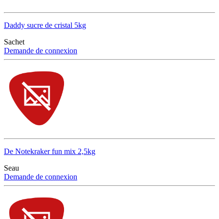
Daddy sucre de cristal 5kg
Sachet
Demande de connexion
De Notekraker fun mix 2,5kg
Seau
Demande de connexion