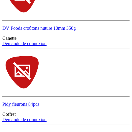
DV Foods croûtons nuture 10mm 350g
Canette
Demande de connexion
Pidy fleurons 84pcs
Coffret
Demande de connexion