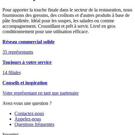
Pour apporter la touche finale dans le secteur de la restauration, nous
fournissons des gressins, des croûtons et d'autres produits à base de
pâte feuilletée. Idéal pour les soupes, les salades ou comme
accompagnement. Croustillant et prêt à servir. Livré en gros
conditionnement pour une utilisation efficace.
Réseau commercial solide
35 représentants
Toujours à votre service
14 filiales
Conseils et inspiration
Votre représentant en tant que partenaire
Avez-vous une question ?
Contactez-nous
Appelez-nous
Questions fréquentes
Spuntini