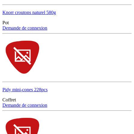
Knorr croutons naturel 580g
Pot
Demande de connexion
Pidy mini-cones 228pcs
Coffret
Demande de connexion