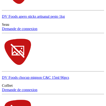
DV Foods apero sticks artisanal pesto 1kg
Seau
Demande de connexion
DV Foods chocup mignon C&C 15ml 96pcs
Coffret
Demande de connexion