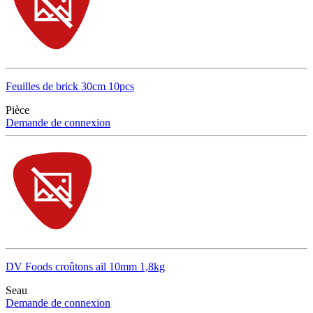
Feuilles de brick 30cm 10pcs
Pièce
Demande de connexion
DV Foods croûtons ail 10mm 1,8kg
Seau
Demande de connexion