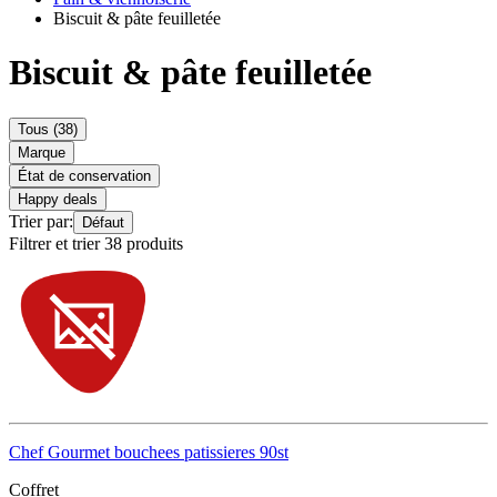
Biscuit & pâte feuilletée
Biscuit & pâte feuilletée
Tous (38)
Marque
État de conservation
Happy deals
Trier par:
Défaut
Filtrer et trier 38 produits
Chef Gourmet bouchees patissieres 90st
Coffret