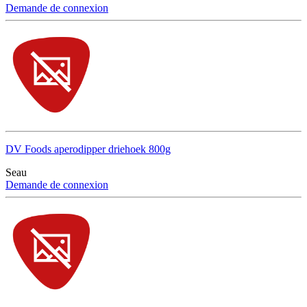
Demande de connexion
DV Foods aperodipper driehoek 800g
Seau
Demande de connexion