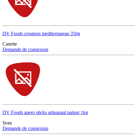
DV Foods croutons mediterranean 350g
Canette
Demande de connexion
DV Foods apero sticks artisanaal natuur 1kg
Seau
Demande de connexion