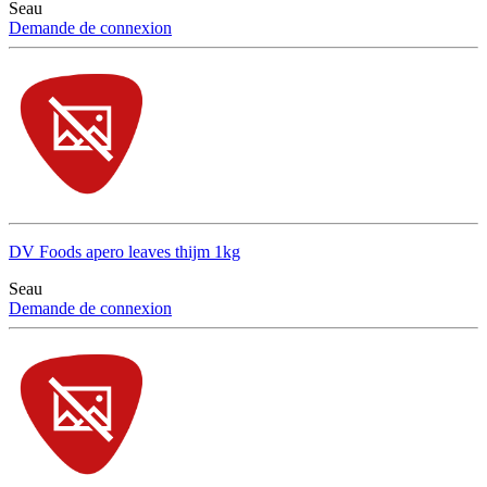
Seau
Demande de connexion
DV Foods apero leaves thijm 1kg
Seau
Demande de connexion