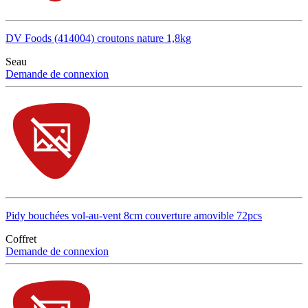
DV Foods (414004) croutons nature 1,8kg
Seau
Demande de connexion
Pidy bouchées vol-au-vent 8cm couverture amovible 72pcs
Coffret
Demande de connexion