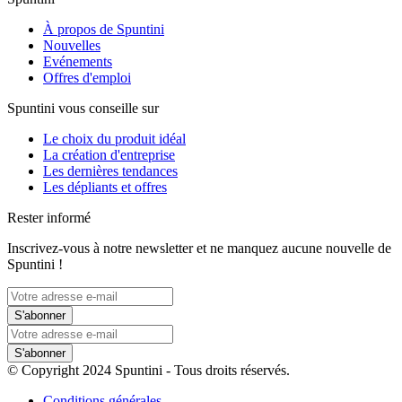
À propos de Spuntini
Nouvelles
Evénements
Offres d'emploi
Spuntini vous conseille sur
Le choix du produit idéal
La création d'entreprise
Les dernières tendances
Les dépliants et offres
Rester informé
Inscrivez-vous à notre newsletter et ne manquez aucune nouvelle de
Spuntini !
S'abonner
S'abonner
© Copyright 2024 Spuntini - Tous droits réservés.
Conditions générales