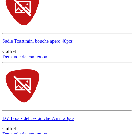
Sadie Toast mini bouché apero 48pcs
Coffret
Demande de connexion
DV Foods delices quiche 7cm 120pcs
Coffret
Demande de connexion