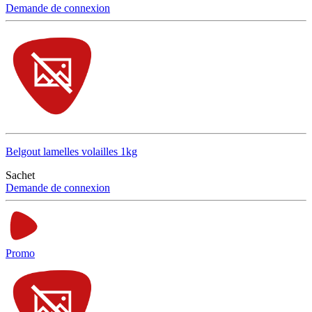
Demande de connexion
Belgout lamelles volailles 1kg
Sachet
Demande de connexion
Promo