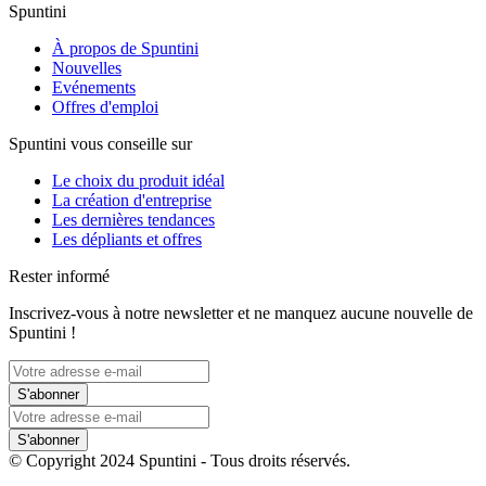
Spuntini
À propos de Spuntini
Nouvelles
Evénements
Offres d'emploi
Spuntini vous conseille sur
Le choix du produit idéal
La création d'entreprise
Les dernières tendances
Les dépliants et offres
Rester informé
Inscrivez-vous à notre newsletter et ne manquez aucune nouvelle de
Spuntini !
S'abonner
S'abonner
© Copyright 2024 Spuntini - Tous droits réservés.