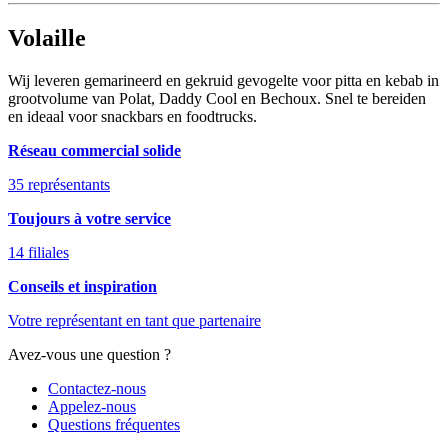
Volaille
Wij leveren gemarineerd en gekruid gevogelte voor pitta en kebab in
grootvolume van Polat, Daddy Cool en Bechoux. Snel te bereiden
en ideaal voor snackbars en foodtrucks.
Réseau commercial solide
35 représentants
Toujours à votre service
14 filiales
Conseils et inspiration
Votre représentant en tant que partenaire
Avez-vous une question ?
Contactez-nous
Appelez-nous
Questions fréquentes