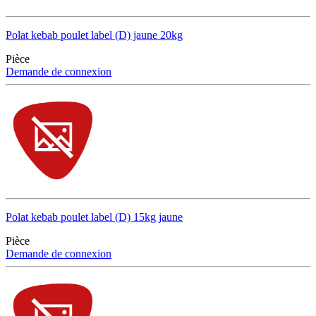
Polat kebab poulet label (D) jaune 20kg
Pièce
Demande de connexion
Polat kebab poulet label (D) 15kg jaune
Pièce
Demande de connexion