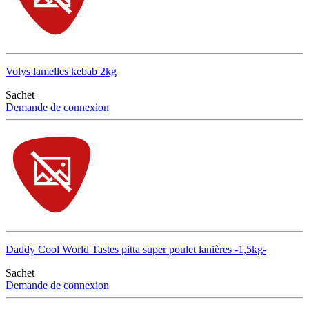
Volys lamelles kebab 2kg
Sachet
Demande de connexion
Daddy Cool World Tastes pitta super poulet lanières -1,5kg-
Sachet
Demande de connexion