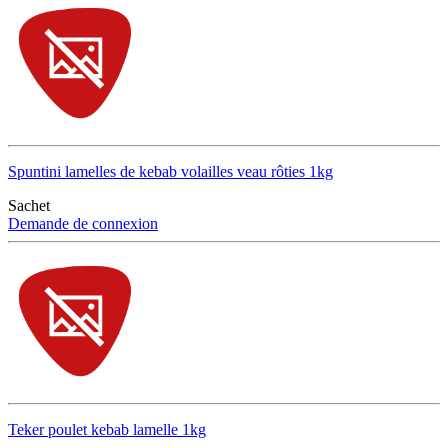
Spuntini lamelles de kebab volailles veau rôties 1kg
Sachet
Demande de connexion
Teker poulet kebab lamelle 1kg