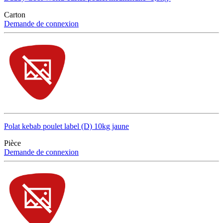
Carton
Demande de connexion
Polat kebab poulet label (D) 10kg jaune
Pièce
Demande de connexion