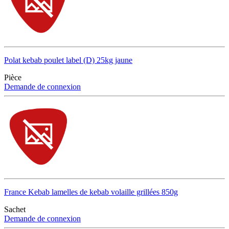
Polat kebab poulet label (D) 25kg jaune
Pièce
Demande de connexion
France Kebab lamelles de kebab volaille grillées 850g
Sachet
Demande de connexion