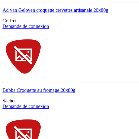
Ad van Geloven croquette crevettes artisanale 20x80g
Coffret
Demande de connexion
Bubba Croquette au fromage 20x80g
Sachet
Demande de connexion