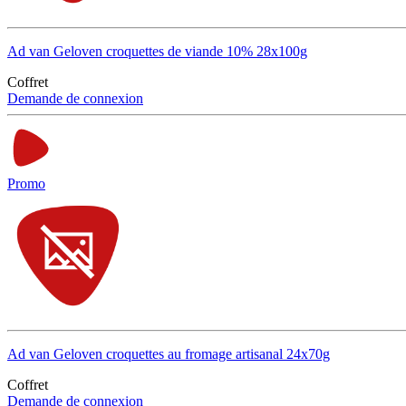
Ad van Geloven croquettes de viande 10% 28x100g
Coffret
Demande de connexion
Promo
Ad van Geloven croquettes au fromage artisanal 24x70g
Coffret
Demande de connexion