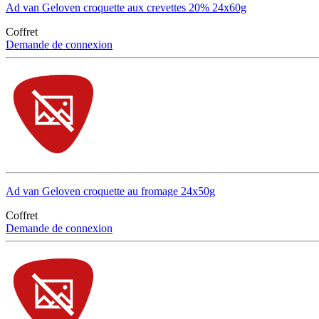
Ad van Geloven croquette aux crevettes 20% 24x60g
Coffret
Demande de connexion
Ad van Geloven croquette au fromage 24x50g
Coffret
Demande de connexion