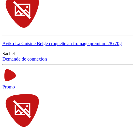
Aviko La Cuisine Belge croquette au fromage premium 28x70g
Sachet
Demande de connexion
Promo