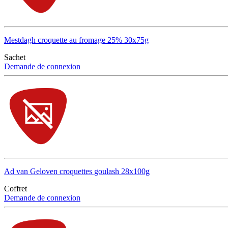
Mestdagh croquette au fromage 25% 30x75g
Sachet
Demande de connexion
Ad van Geloven croquettes goulash 28x100g
Coffret
Demande de connexion