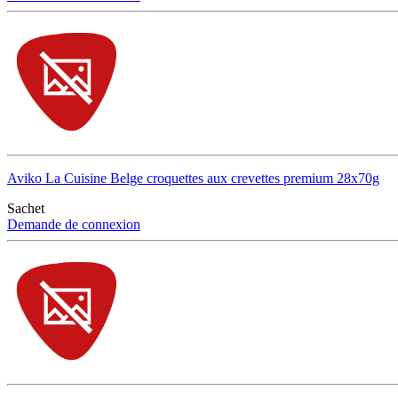
Aviko La Cuisine Belge croquettes aux crevettes premium 28x70g
Sachet
Demande de connexion