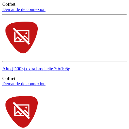
Coffret
Demande de connexion
Alro (D003) extra brochette 30x105g
Coffret
Demande de connexion