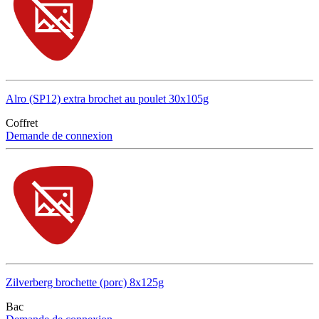
Alro (SP12) extra brochet au poulet 30x105g
Coffret
Demande de connexion
Zilverberg brochette (porc) 8x125g
Bac