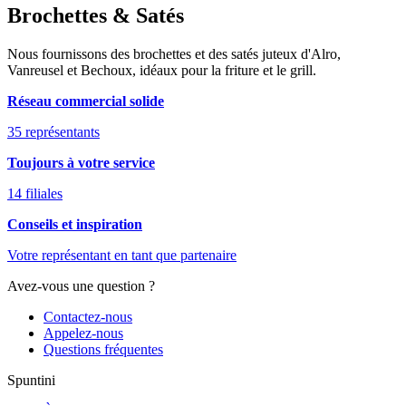
Brochettes & Satés
Nous fournissons des brochettes et des satés juteux d'Alro,
Vanreusel et Bechoux, idéaux pour la friture et le grill.
Réseau commercial solide
35 représentants
Toujours à votre service
14 filiales
Conseils et inspiration
Votre représentant en tant que partenaire
Avez-vous une question ?
Contactez-nous
Appelez-nous
Questions fréquentes
Spuntini