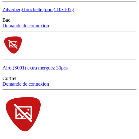
Zilverberg brochette (porc) 10x105g
Bac
Demande de connexion
Alro (S001) extra merguez 30pcs
Coffret
Demande de connexion