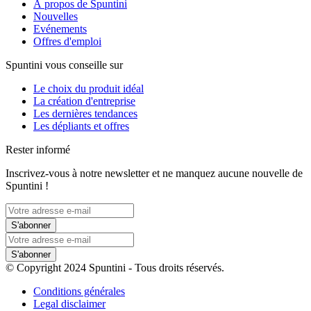
À propos de Spuntini
Nouvelles
Evénements
Offres d'emploi
Spuntini vous conseille sur
Le choix du produit idéal
La création d'entreprise
Les dernières tendances
Les dépliants et offres
Rester informé
Inscrivez-vous à notre newsletter et ne manquez aucune nouvelle de
Spuntini !
S'abonner
S'abonner
© Copyright 2024 Spuntini - Tous droits réservés.
Conditions générales
Legal disclaimer