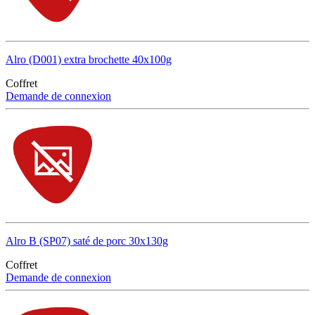
Alro (D001) extra brochette 40x100g
Coffret
Demande de connexion
Alro B (SP07) saté de porc 30x130g
Coffret
Demande de connexion