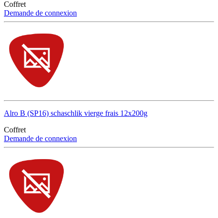
Coffret
Demande de connexion
Alro B (SP16) schaschlik vierge frais 12x200g
Coffret
Demande de connexion