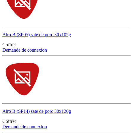
Alro B (SP05) sate de porc 30x105g
Coffret
Demande de connexion
Alro B (SP14) sate de porc 30x120g
Coffret
Demande de connexion