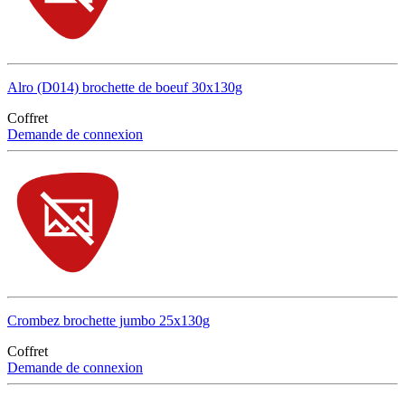
Alro (D014) brochette de boeuf 30x130g
Coffret
Demande de connexion
Crombez brochette jumbo 25x130g
Coffret
Demande de connexion