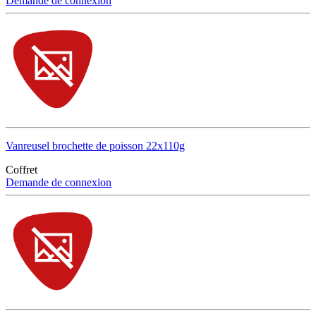
Demande de connexion
Vanreusel brochette de poisson 22x110g
Coffret
Demande de connexion