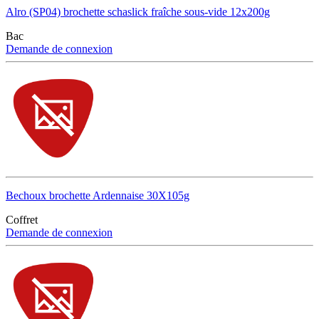
Alro (SP04) brochette schaslick fraîche sous-vide 12x200g
Bac
Demande de connexion
Bechoux brochette Ardennaise 30X105g
Coffret
Demande de connexion