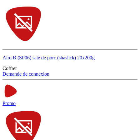
Alro B (SP06) sate de porc (shaslick) 20x200g
Coffret
Demande de connexion
Promo