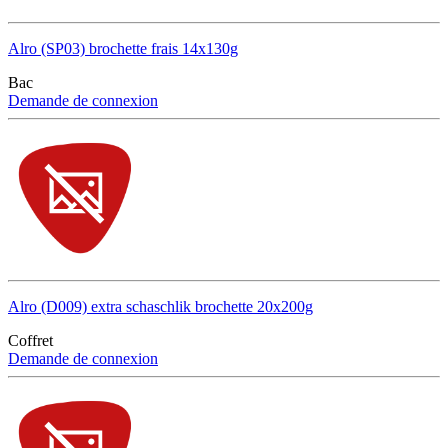
Alro (SP03) brochette frais 14x130g
Bac
Demande de connexion
Alro (D009) extra schaschlik brochette 20x200g
Coffret
Demande de connexion