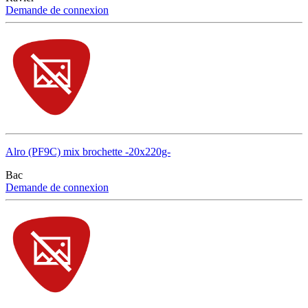
Demande de connexion
Alro (PF9C) mix brochette -20x220g-
Bac
Demande de connexion