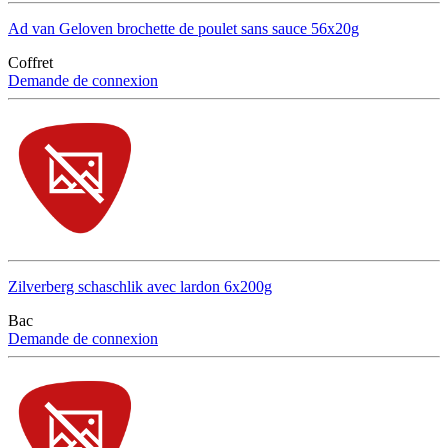
Ad van Geloven brochette de poulet sans sauce 56x20g
Coffret
Demande de connexion
Zilverberg schaschlik avec lardon 6x200g
Bac
Demande de connexion