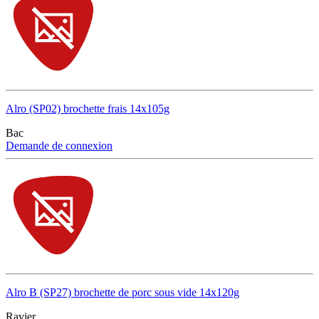
Alro (SP02) brochette frais 14x105g
Bac
Demande de connexion
Alro B (SP27) brochette de porc sous vide 14x120g
Ravier