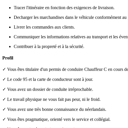
Tracer l'itinéraire en fonction des exigences de livraison.
Decharger les marchandises dans le véhicule conformément au pla
Livrer les commandes aux clients.
Communiquer les informations relatives au transport et les éventu
Contribuer à la propreté et à la sécurité.
Profil
✓ Vous êtes titulaire d'un permis de conduire Chauffeur C en cours de 
✓ Le code 95 et la carte de conducteur sont à jour.
✓ Vous avez un dossier de conduite irréprochable.
✓ Le travail physique ne vous fait pas peur, ni le froid.
✓ Vous avez une très bonne connaissance du néerlandais.
✓ Vous êtes pragmatique, orienté vers le service et collégial.