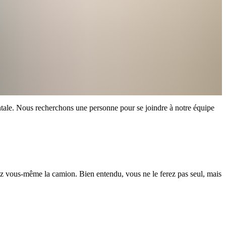
dentale. Nous recherchons une personne pour se joindre à notre équipe
gez vous-même la camion. Bien entendu, vous ne le ferez pas seul, mais