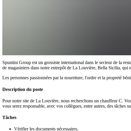
Spuntini Group est un grossiste international dans le secteur de la re
de magasiniers dans notre entrepôt de La Louvière, Bella Sicilia, qui 
Les personnes passionnées par la nourriture, l'ordre et la propreté bén
Description du poste
Pour notre site de La Louvière, nous recherchons un chauffeur C. Vous
vous serez responsable, avec vos collègues, entre autres, des tâches su
Tâches
Vérifier les documents nécessaires.