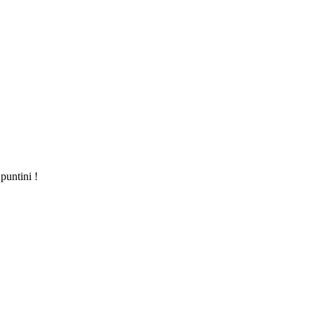
puntini !