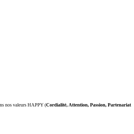
dans nos valeurs HAPPY (
Cordialité, Attention, Passion, Partenariat