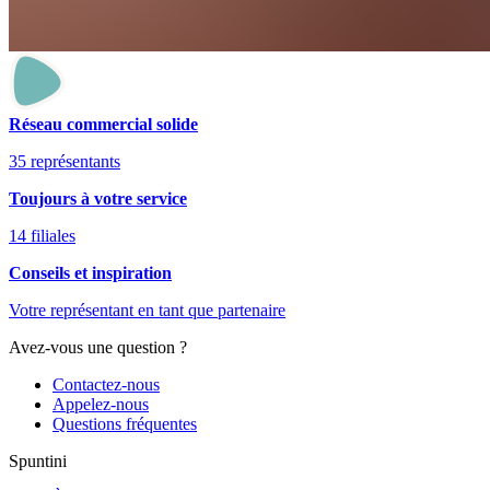
Réseau commercial solide
35 représentants
Toujours à votre service
14 filiales
Conseils et inspiration
Votre représentant en tant que partenaire
Avez-vous une question ?
Contactez-nous
Appelez-nous
Questions fréquentes
Spuntini