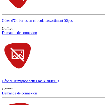
Côtes d'Or barres en chocolat assortiment 56pcs
Coffret
Demande de connexion
Côte d'Or mignonnettes melk 300x10g
Coffret
Demande de connexion