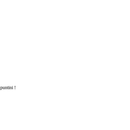
puntini !