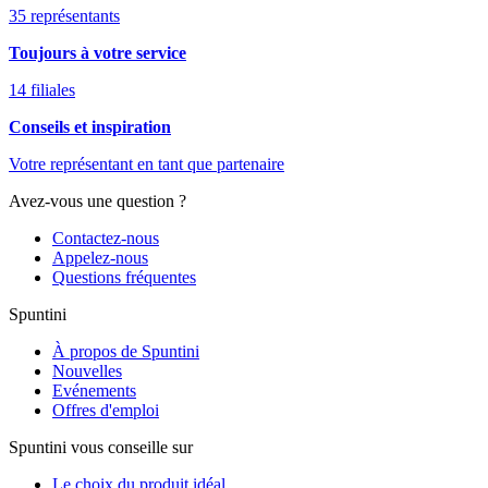
35 représentants
Toujours à votre service
14 filiales
Conseils et inspiration
Votre représentant en tant que partenaire
Avez-vous une question ?
Contactez-nous
Appelez-nous
Questions fréquentes
Spuntini
À propos de Spuntini
Nouvelles
Evénements
Offres d'emploi
Spuntini vous conseille sur
Le choix du produit idéal