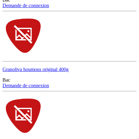
Demande de connexion
Granoliva houmous original 400g
Bac
Demande de connexion