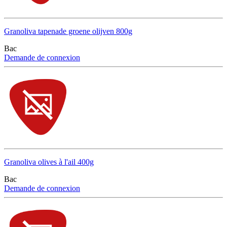
Granoliva tapenade groene olijven 800g
Bac
Demande de connexion
Granoliva olives à l'ail 400g
Bac
Demande de connexion