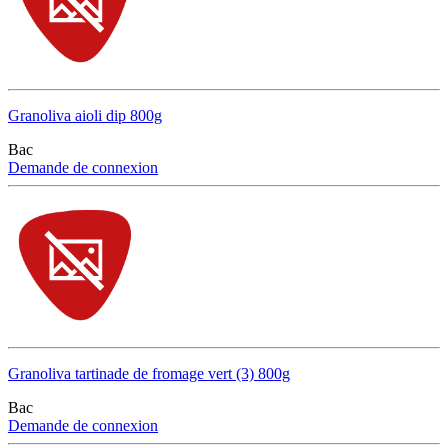
Granoliva aioli dip 800g
Bac
Demande de connexion
Granoliva tartinade de fromage vert (3) 800g
Bac
Demande de connexion