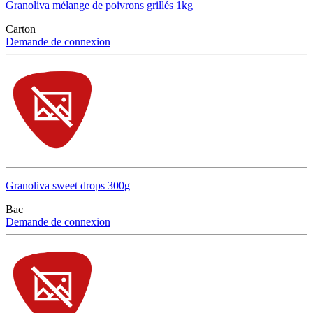
Granoliva mélange de poivrons grillés 1kg
Carton
Demande de connexion
Granoliva sweet drops 300g
Bac
Demande de connexion