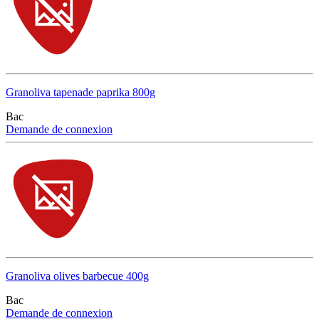
Granoliva tapenade paprika 800g
Bac
Demande de connexion
Granoliva olives barbecue 400g
Bac
Demande de connexion