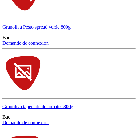
Granoliva Pesto spread verde 800g
Bac
Demande de connexion
Granoliva tapenade de tomates 800g
Bac
Demande de connexion