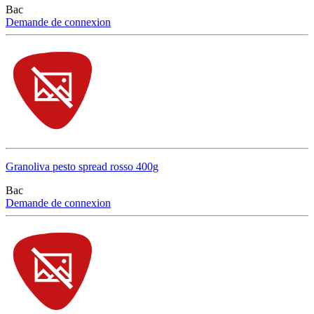
Bac
Demande de connexion
Granoliva pesto spread rosso 400g
Bac
Demande de connexion