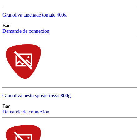
Granoliva tapenade tomate 400g
Bac
Demande de connexion
Granoliva pesto spread rosso 800g
Bac
Demande de connexion