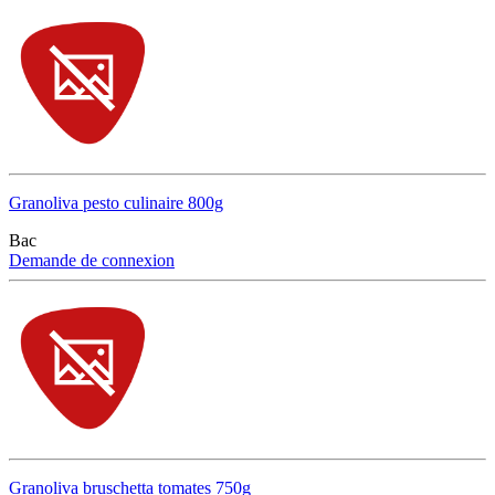
Granoliva pesto culinaire 800g
Bac
Demande de connexion
Granoliva bruschetta tomates 750g