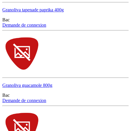
Granoliva tapenade paprika 400g
Bac
Demande de connexion
Granoliva guacamole 800g
Bac
Demande de connexion