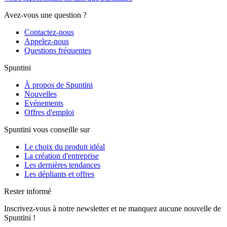
Avez-vous une question ?
Contactez-nous
Appelez-nous
Questions fréquentes
Spuntini
À propos de Spuntini
Nouvelles
Evénements
Offres d'emploi
Spuntini vous conseille sur
Le choix du produit idéal
La création d'entreprise
Les dernières tendances
Les dépliants et offres
Rester informé
Inscrivez-vous à notre newsletter et ne manquez aucune nouvelle de
Spuntini !