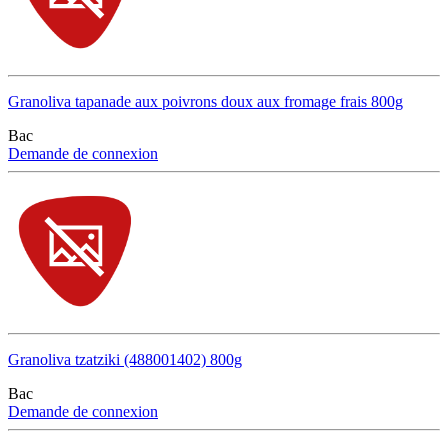
Granoliva tapanade aux poivrons doux aux fromage frais 800g
Bac
Demande de connexion
Granoliva tzatziki (488001402) 800g
Bac
Demande de connexion