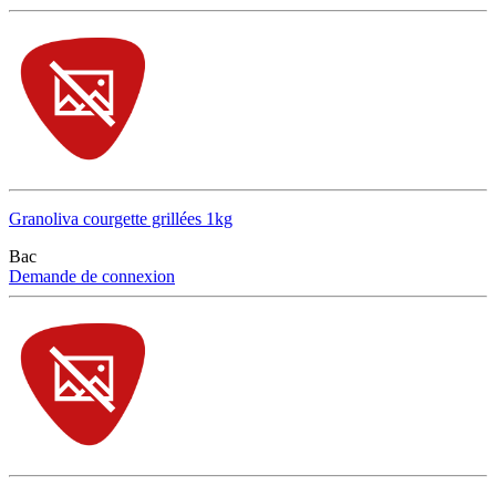
Granoliva courgette grillées 1kg
Bac
Demande de connexion