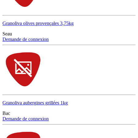
Granoliva olives provençales 3,75kg
Seau
Demande de connexion
Granoliva aubergines grillées 1kg
Bac
Demande de connexion