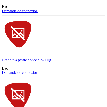
Bac
Demande de connexion
Granoliva patate douce dip 800g
Bac
Demande de connexion