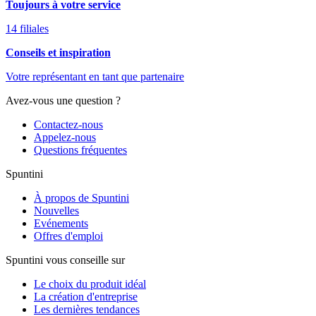
Toujours à votre service
14 filiales
Conseils et inspiration
Votre représentant en tant que partenaire
Avez-vous une question ?
Contactez-nous
Appelez-nous
Questions fréquentes
Spuntini
À propos de Spuntini
Nouvelles
Evénements
Offres d'emploi
Spuntini vous conseille sur
Le choix du produit idéal
La création d'entreprise
Les dernières tendances