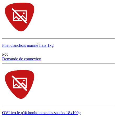
Filet d'anchois mariné frais 1kg
Pot
Demande de connexion
OVI ivo le p'tit bonhomme des snacks 18x100g