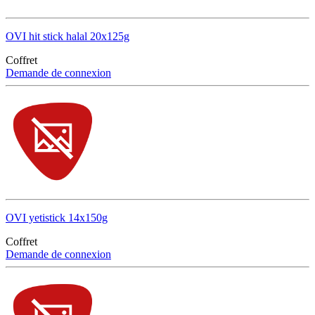
OVI hit stick halal 20x125g
Coffret
Demande de connexion
OVI yetistick 14x150g
Coffret
Demande de connexion