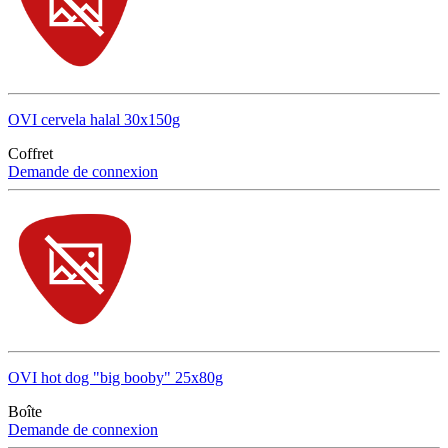
OVI cervela halal 30x150g
Coffret
Demande de connexion
OVI hot dog "big booby" 25x80g
Boîte
Demande de connexion