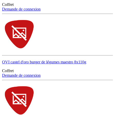
Coffret
Demande de connexion
OVI castel d'oro burger de légumes maestro 8x110g
Coffret
Demande de connexion