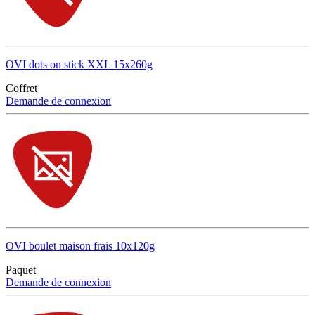
OVI dots on stick XXL 15x260g
Coffret
Demande de connexion
OVI boulet maison frais 10x120g
Paquet
Demande de connexion