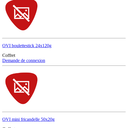
OVI boulettestick 24x120g
Coffret
Demande de connexion
OVI mini fricandelle 50x20g