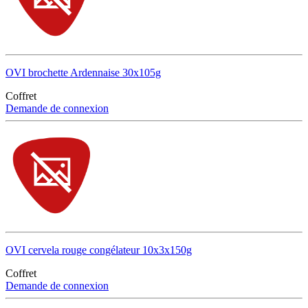
OVI brochette Ardennaise 30x105g
Coffret
Demande de connexion
OVI cervela rouge congélateur 10x3x150g
Coffret
Demande de connexion