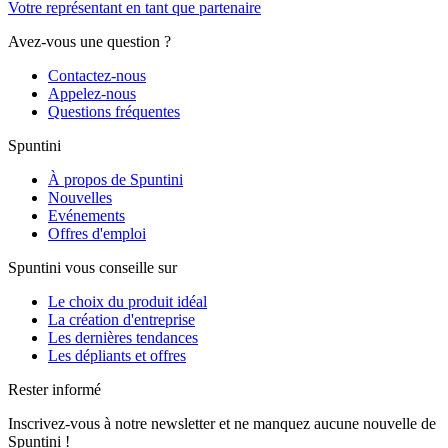
Votre représentant en tant que partenaire
Avez-vous une question ?
Contactez-nous
Appelez-nous
Questions fréquentes
Spuntini
À propos de Spuntini
Nouvelles
Evénements
Offres d'emploi
Spuntini vous conseille sur
Le choix du produit idéal
La création d'entreprise
Les dernières tendances
Les dépliants et offres
Rester informé
Inscrivez-vous à notre newsletter et ne manquez aucune nouvelle de
Spuntini !