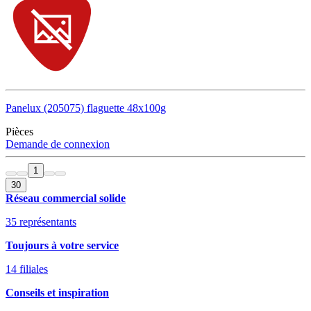
Panelux (205075) flaguette 48x100g
Pièces
Demande de connexion
1
30
Réseau commercial solide
35 représentants
Toujours à votre service
14 filiales
Conseils et inspiration