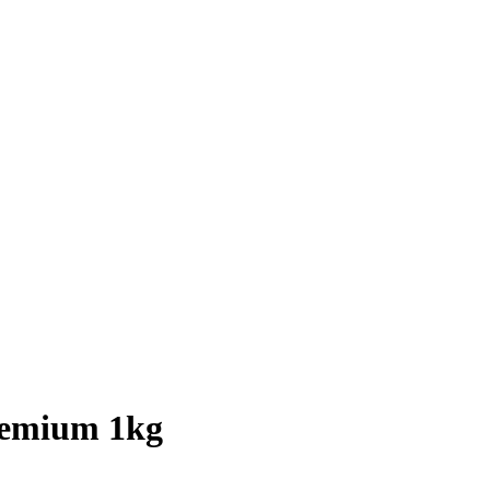
premium 1kg