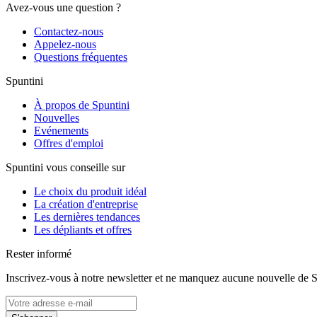
Avez-vous une question ?
Contactez-nous
Appelez-nous
Questions fréquentes
Spuntini
À propos de Spuntini
Nouvelles
Evénements
Offres d'emploi
Spuntini vous conseille sur
Le choix du produit idéal
La création d'entreprise
Les dernières tendances
Les dépliants et offres
Rester informé
Inscrivez-vous à notre newsletter et ne manquez aucune nouvelle de S