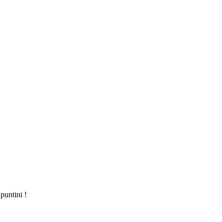
puntini !