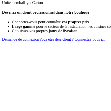
Unité d'emballage: Carton
Devenez un client professionnel dans notre boutique
Connectez-vous pour connaître
vos propres prix
Large gamme
pour le secteur de la restauration, les cuisines col
Choisissez vos propres
jours de livraison
Demande de connexion
Vous êtes déjà client ? Connectez-vous ici.