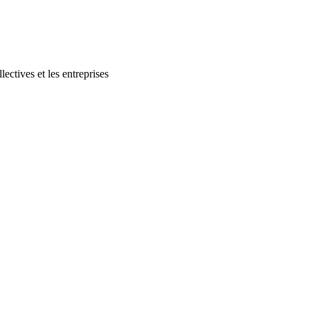
lectives et les entreprises