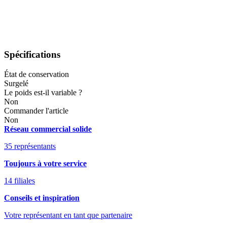
Spécifications
État de conservation
Surgelé
Le poids est-il variable ?
Non
Commander l'article
Non
Réseau commercial solide
35 représentants
Toujours à votre service
14 filiales
Conseils et inspiration
Votre représentant en tant que partenaire