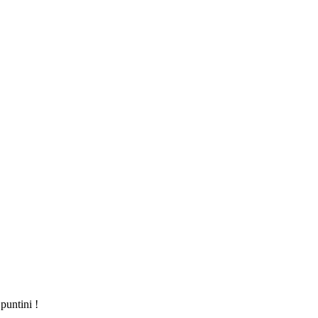
puntini !