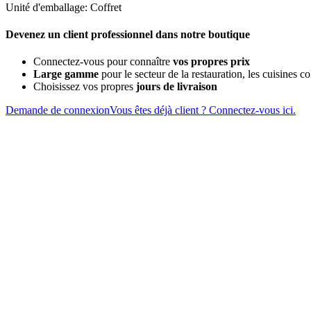
Unité d'emballage: Coffret
Devenez un client professionnel dans notre boutique
Connectez-vous pour connaître
vos propres prix
Large gamme
pour le secteur de la restauration, les cuisines col
Choisissez vos propres
jours de livraison
Demande de connexion
Vous êtes déjà client ? Connectez-vous ici.