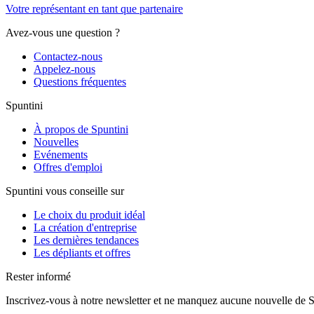
Votre représentant en tant que partenaire
Avez-vous une question ?
Contactez-nous
Appelez-nous
Questions fréquentes
Spuntini
À propos de Spuntini
Nouvelles
Evénements
Offres d'emploi
Spuntini vous conseille sur
Le choix du produit idéal
La création d'entreprise
Les dernières tendances
Les dépliants et offres
Rester informé
Inscrivez-vous à notre newsletter et ne manquez aucune nouvelle de S