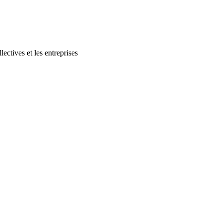
lectives et les entreprises