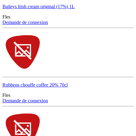
Baileys Irish cream original (17%) 1L
Fles
Demande de connexion
Rubbens chouffe coffee 20% 70cl
Fles
Demande de connexion