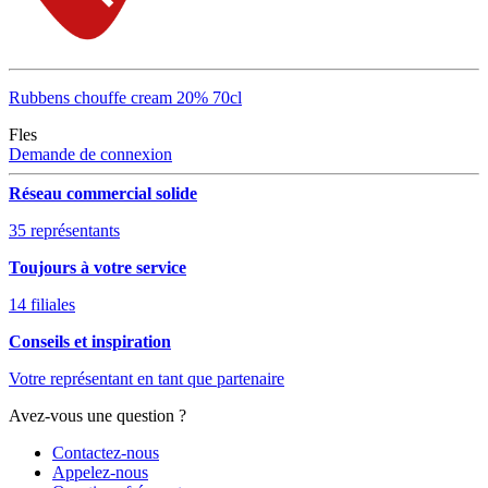
Rubbens chouffe cream 20% 70cl
Fles
Demande de connexion
Réseau commercial solide
35 représentants
Toujours à votre service
14 filiales
Conseils et inspiration
Votre représentant en tant que partenaire
Avez-vous une question ?
Contactez-nous
Appelez-nous