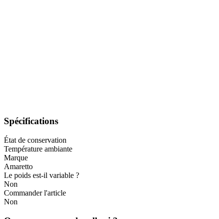
Spécifications
État de conservation
Température ambiante
Marque
Amaretto
Le poids est-il variable ?
Non
Commander l'article
Non