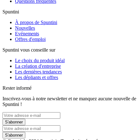
Questions fréquentes
Spuntini
À propos de Spuntini
Nouvelles
Evénements
Offres d'emploi
Spuntini vous conseille sur
Le choix du produit idéal
La création d'entreprise
Les dernières tendances
Les dépliants et offres
Rester informé
Inscrivez-vous à notre newsletter et ne manquez aucune nouvelle de
Spuntini !
S'abonner
S'abonner