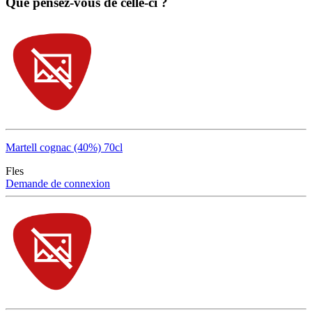
Que pensez-vous de celle-ci ?
Martell cognac (40%) 70cl
Fles
Demande de connexion