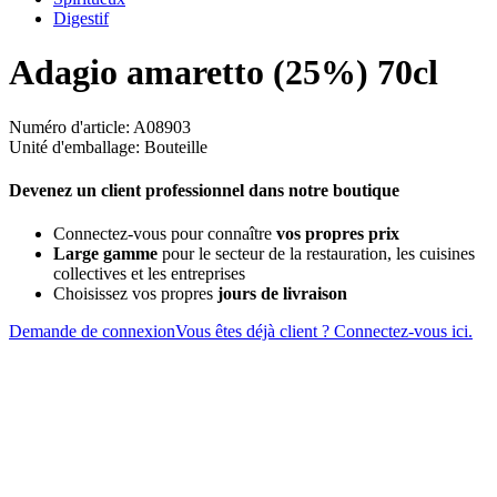
Digestif
Adagio amaretto (25%) 70cl
Numéro d'article: A08903
Unité d'emballage: Bouteille
Devenez un client professionnel dans notre boutique
Connectez-vous pour connaître
vos propres prix
Large gamme
pour le secteur de la restauration, les cuisines
collectives et les entreprises
Choisissez vos propres
jours de livraison
Demande de connexion
Vous êtes déjà client ? Connectez-vous ici.