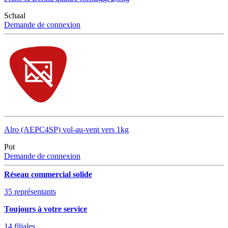
Schaal
Demande de connexion
Alro (AEPC4SP) vol-au-vent vers 1kg
Pot
Demande de connexion
Réseau commercial solide
35 représentants
Toujours à votre service
14 filiales