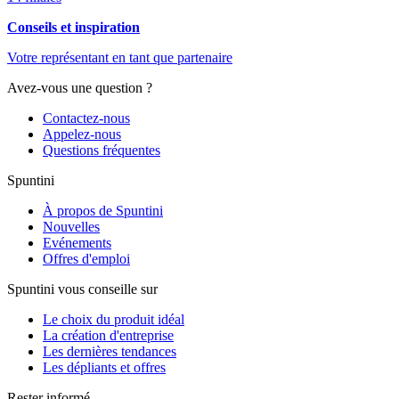
Conseils et inspiration
Votre représentant en tant que partenaire
Avez-vous une question ?
Contactez-nous
Appelez-nous
Questions fréquentes
Spuntini
À propos de Spuntini
Nouvelles
Evénements
Offres d'emploi
Spuntini vous conseille sur
Le choix du produit idéal
La création d'entreprise
Les dernières tendances
Les dépliants et offres
Rester informé