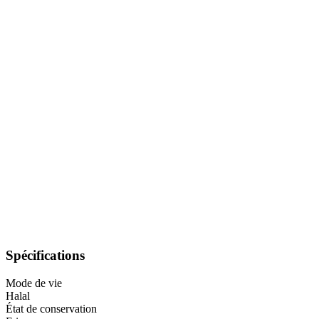
Spécifications
Mode de vie
Halal
État de conservation