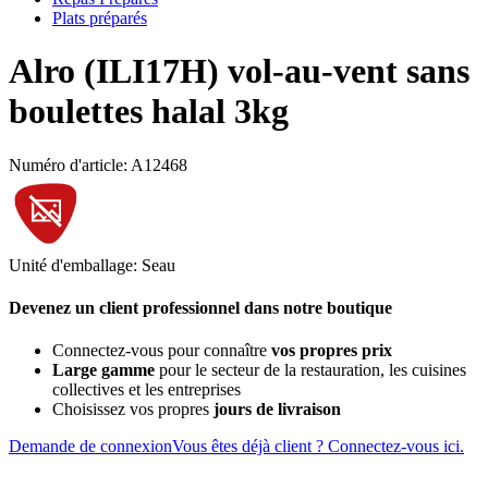
Plats préparés
Alro (ILI17H) vol-au-vent sans
boulettes halal 3kg
Numéro d'article: A12468
Unité d'emballage: Seau
Devenez un client professionnel dans notre boutique
Connectez-vous pour connaître
vos propres prix
Large gamme
pour le secteur de la restauration, les cuisines
collectives et les entreprises
Choisissez vos propres
jours de livraison
Demande de connexion
Vous êtes déjà client ? Connectez-vous ici.