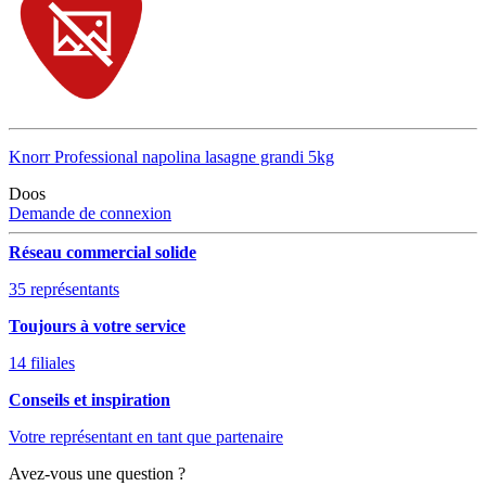
Knorr Professional napolina lasagne grandi 5kg
Doos
Demande de connexion
Réseau commercial solide
35 représentants
Toujours à votre service
14 filiales
Conseils et inspiration
Votre représentant en tant que partenaire
Avez-vous une question ?