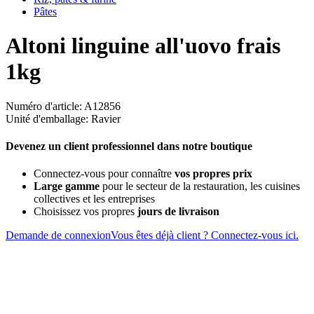
Pâtes
Altoni linguine all'uovo frais
1kg
Numéro d'article: A12856
Unité d'emballage: Ravier
Devenez un client professionnel dans notre boutique
Connectez-vous pour connaître
vos propres prix
Large gamme
pour le secteur de la restauration, les cuisines
collectives et les entreprises
Choisissez vos propres
jours de livraison
Demande de connexion
Vous êtes déjà client ? Connectez-vous ici.