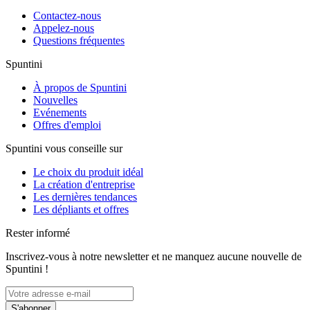
Contactez-nous
Appelez-nous
Questions fréquentes
Spuntini
À propos de Spuntini
Nouvelles
Evénements
Offres d'emploi
Spuntini vous conseille sur
Le choix du produit idéal
La création d'entreprise
Les dernières tendances
Les dépliants et offres
Rester informé
Inscrivez-vous à notre newsletter et ne manquez aucune nouvelle de
Spuntini !
S'abonner