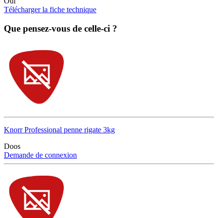
Oui
Télécharger la fiche technique
Que pensez-vous de celle-ci ?
Knorr Professional penne rigate 3kg
Doos
Demande de connexion