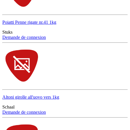
Poiatti Penne rigate nr.41 1kg
Stuks
Demande de connexion
Altoni girolle all'uovo vers 1kg
Schaal
Demande de connexion