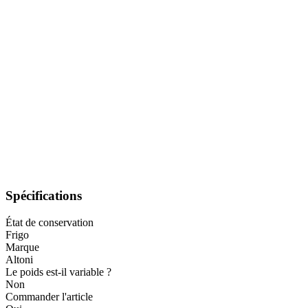
Spécifications
État de conservation
Frigo
Marque
Altoni
Le poids est-il variable ?
Non
Commander l'article