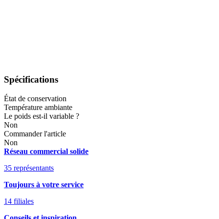
Spécifications
État de conservation
Température ambiante
Le poids est-il variable ?
Non
Commander l'article
Non
Réseau commercial solide
35 représentants
Toujours à votre service
14 filiales
Conseils et inspiration