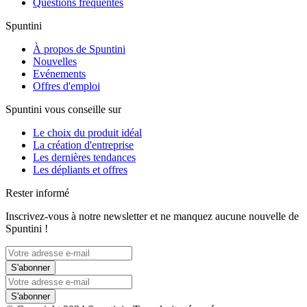
Questions fréquentes
Spuntini
À propos de Spuntini
Nouvelles
Evénements
Offres d'emploi
Spuntini vous conseille sur
Le choix du produit idéal
La création d'entreprise
Les dernières tendances
Les dépliants et offres
Rester informé
Inscrivez-vous à notre newsletter et ne manquez aucune nouvelle de
Spuntini !
S'abonner
S'abonner