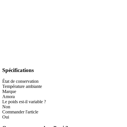
Spécifications
État de conservation
Température ambiante
Marque
Amora
Le poids est-il variable ?
Non
Commander l'article
Oui