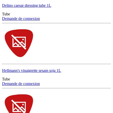
Delino caesar dressing tube 1L
Tube
Demande de connexion
Hellmann's vinaigrette sesam soja 1L
Tube
Demande de connexion