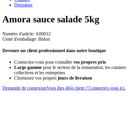
Dressings
Amora sauce salade 5kg
Numéro d'article: A00012
Unité d'emballage: Bidon
Devenez un client professionnel dans notre boutique
Connectez-vous pour connaître
vos propres prix
Large gamme
pour le secteur de la restauration, les cuisines
collectives et les entreprises
Choisissez vos propres
jours de livraison
Demande de connexion
Vous êtes déjà client ? Connectez-vous ici.