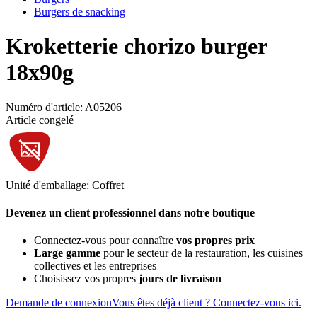
Burgers de snacking
Kroketterie chorizo burger
18x90g
Numéro d'article: A05206
Article congelé
Unité d'emballage: Coffret
Devenez un client professionnel dans notre boutique
Connectez-vous pour connaître
vos propres prix
Large gamme
pour le secteur de la restauration, les cuisines
collectives et les entreprises
Choisissez vos propres
jours de livraison
Demande de connexion
Vous êtes déjà client ? Connectez-vous ici.