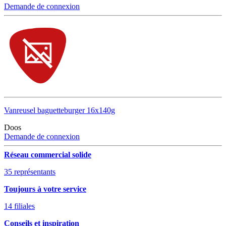
Demande de connexion
Vanreusel baguetteburger 16x140g
Doos
Demande de connexion
Réseau commercial solide
35 représentants
Toujours à votre service
14 filiales
Conseils et inspiration