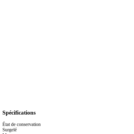
Spécifications
État de conservation
Surgelé