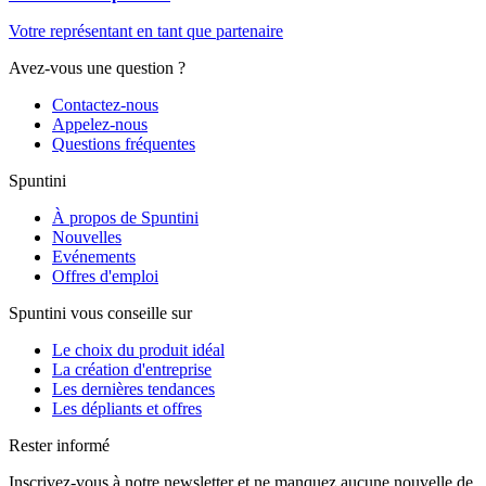
Votre représentant en tant que partenaire
Avez-vous une question ?
Contactez-nous
Appelez-nous
Questions fréquentes
Spuntini
À propos de Spuntini
Nouvelles
Evénements
Offres d'emploi
Spuntini vous conseille sur
Le choix du produit idéal
La création d'entreprise
Les dernières tendances
Les dépliants et offres
Rester informé
Inscrivez-vous à notre newsletter et ne manquez aucune nouvelle de