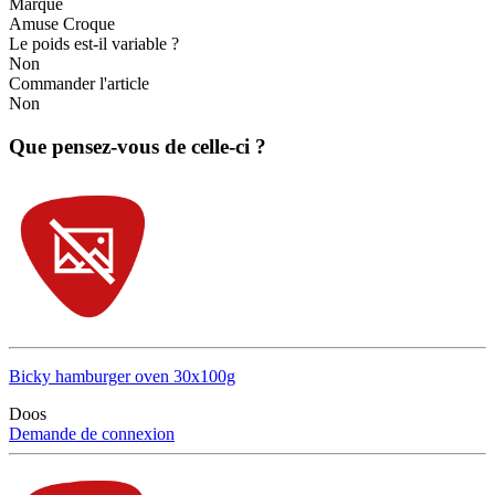
Marque
Amuse Croque
Le poids est-il variable ?
Non
Commander l'article
Non
Que pensez-vous de celle-ci ?
Bicky hamburger oven 30x100g
Doos
Demande de connexion