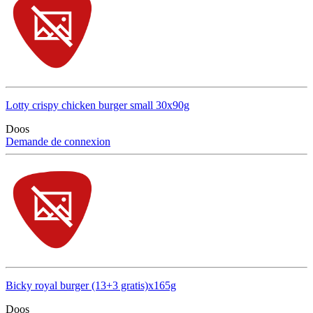
Lotty crispy chicken burger small 30x90g
Doos
Demande de connexion
Bicky royal burger (13+3 gratis)x165g
Doos