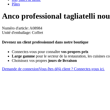
Pâtes
Anco professional tagliatelli nou
Numéro d'article: A08984
Unité d'emballage: Coffret
Devenez un client professionnel dans notre boutique
Connectez-vous pour connaître
vos propres prix
Large gamme
pour le secteur de la restauration, les cuisines col
Choisissez vos propres
jours de livraison
Demande de connexion
Vous êtes déjà client ? Connectez-vous ici.