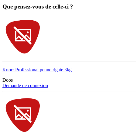
Que pensez-vous de celle-ci ?
Knorr Professional penne rigate 3kg
Doos
Demande de connexion