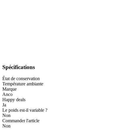
Spécifications
État de conservation
Température ambiante
Marque
Anco
Happy deals
Ja
Le poids est-il variable ?
Non
Commander l'article
Non