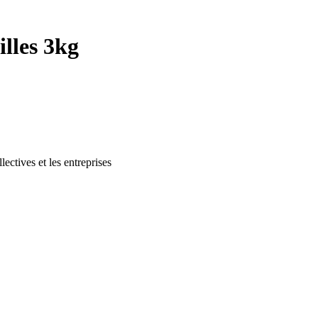
illes 3kg
lectives et les entreprises