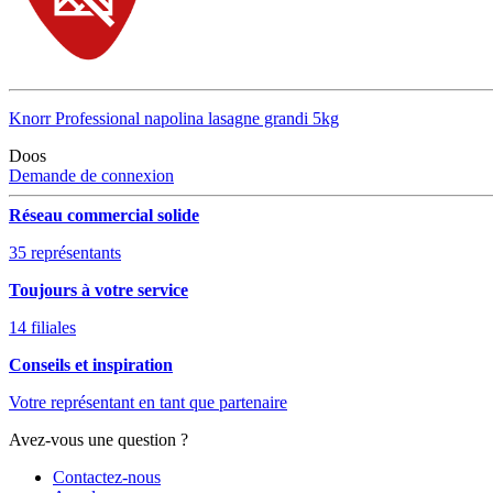
Knorr Professional napolina lasagne grandi 5kg
Doos
Demande de connexion
Réseau commercial solide
35 représentants
Toujours à votre service
14 filiales
Conseils et inspiration
Votre représentant en tant que partenaire
Avez-vous une question ?
Contactez-nous