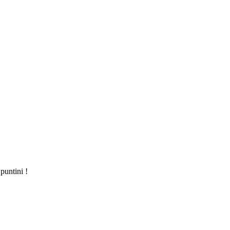
puntini !