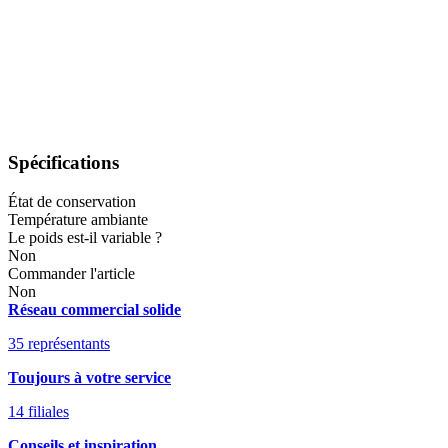
Spécifications
État de conservation
Température ambiante
Le poids est-il variable ?
Non
Commander l'article
Non
Réseau commercial solide
35 représentants
Toujours à votre service
14 filiales
Conseils et inspiration