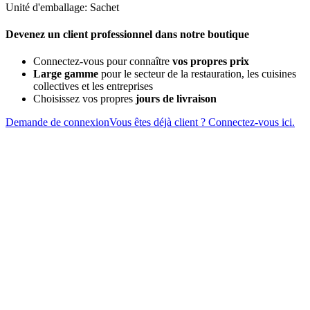
Unité d'emballage: Sachet
Devenez un client professionnel dans notre boutique
Connectez-vous pour connaître
vos propres prix
Large gamme
pour le secteur de la restauration, les cuisines
collectives et les entreprises
Choisissez vos propres
jours de livraison
Demande de connexion
Vous êtes déjà client ? Connectez-vous ici.