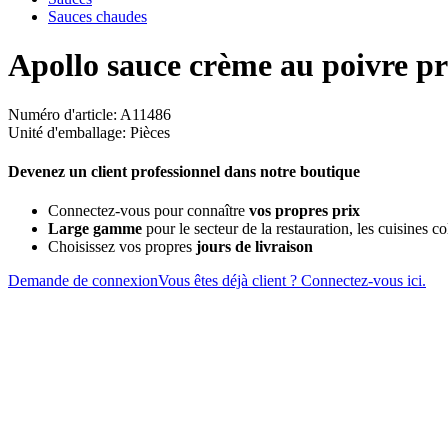
Sauces chaudes
Apollo sauce crème au poivre pr
Numéro d'article: A11486
Unité d'emballage: Pièces
Devenez un client professionnel dans notre boutique
Connectez-vous pour connaître
vos propres prix
Large gamme
pour le secteur de la restauration, les cuisines col
Choisissez vos propres
jours de livraison
Demande de connexion
Vous êtes déjà client ? Connectez-vous ici.