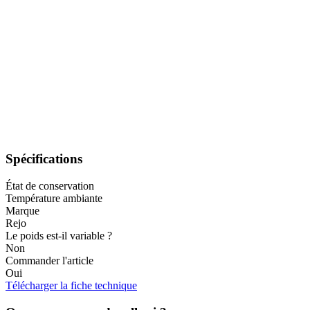
Spécifications
État de conservation
Température ambiante
Marque
Rejo
Le poids est-il variable ?
Non
Commander l'article
Oui
Télécharger la fiche technique