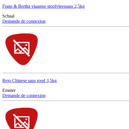
Frans & Bertha vlaamse stoofvleessaus 2,5kg
Schaal
Demande de connexion
Rejo Chinese saus rood 3,5kg
Emmer
Demande de connexion