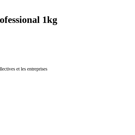
ofessional 1kg
lectives et les entreprises