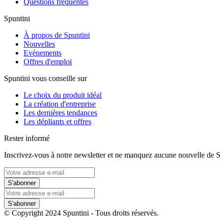
Questions fréquentes
Spuntini
À propos de Spuntini
Nouvelles
Evénements
Offres d'emploi
Spuntini vous conseille sur
Le choix du produit idéal
La création d'entreprise
Les dernières tendances
Les dépliants et offres
Rester informé
Inscrivez-vous à notre newsletter et ne manquez aucune nouvelle de S
S'abonner
S'abonner
© Copyright 2024 Spuntini - Tous droits réservés.