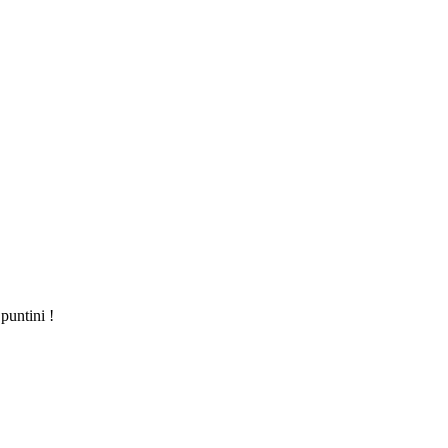
puntini !