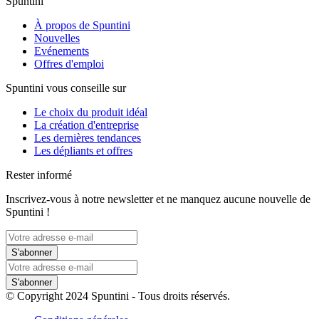
Spuntini
À propos de Spuntini
Nouvelles
Evénements
Offres d'emploi
Spuntini vous conseille sur
Le choix du produit idéal
La création d'entreprise
Les dernières tendances
Les dépliants et offres
Rester informé
Inscrivez-vous à notre newsletter et ne manquez aucune nouvelle de
Spuntini !
S'abonner
S'abonner
© Copyright 2024 Spuntini - Tous droits réservés.