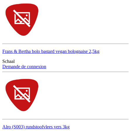
Frans & Bertha bolo bastard vegan bolognaise 2,5kg
Schaal
Demande de connexion
Alro (S003) rundstoofvlees vers 3kg