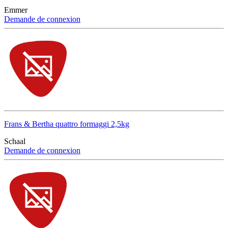
Emmer
Demande de connexion
Frans & Bertha quattro formaggi 2,5kg
Schaal
Demande de connexion