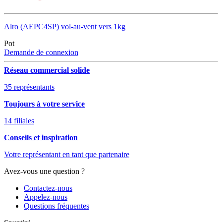
Alro (AEPC4SP) vol-au-vent vers 1kg
Pot
Demande de connexion
Réseau commercial solide
35 représentants
Toujours à votre service
14 filiales
Conseils et inspiration
Votre représentant en tant que partenaire
Avez-vous une question ?
Contactez-nous
Appelez-nous
Questions fréquentes