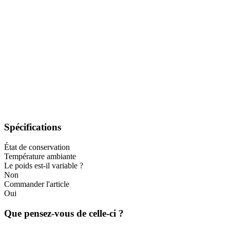
Spécifications
État de conservation
Température ambiante
Le poids est-il variable ?
Non
Commander l'article
Oui
Que pensez-vous de celle-ci ?