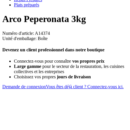
Plats préparés
Arco Peperonata 3kg
Numéro d'article: A14374
Unité d'emballage: Boîte
Devenez un client professionnel dans notre boutique
Connectez-vous pour connaître
vos propres prix
Large gamme
pour le secteur de la restauration, les cuisines
collectives et les entreprises
Choisissez vos propres
jours de livraison
Demande de connexion
Vous êtes déjà client ? Connectez-vous ici.