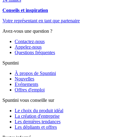
Conseils et inspiration
Votre représentant en tant que partenaire
Avez-vous une question ?
Contactez-nous
Appelez-nous
Questions fréquentes
Spuntini
À propos de Spuntini
Nouvelles
Evénements
Offres d'emploi
Spuntini vous conseille sur
Le choix du produit idéal
La création d'entreprise
Les dernières tendances
Les dépliants et offres