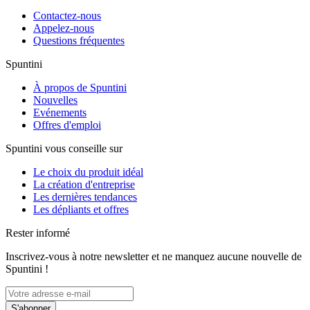
Contactez-nous
Appelez-nous
Questions fréquentes
Spuntini
À propos de Spuntini
Nouvelles
Evénements
Offres d'emploi
Spuntini vous conseille sur
Le choix du produit idéal
La création d'entreprise
Les dernières tendances
Les dépliants et offres
Rester informé
Inscrivez-vous à notre newsletter et ne manquez aucune nouvelle de
Spuntini !
S'abonner