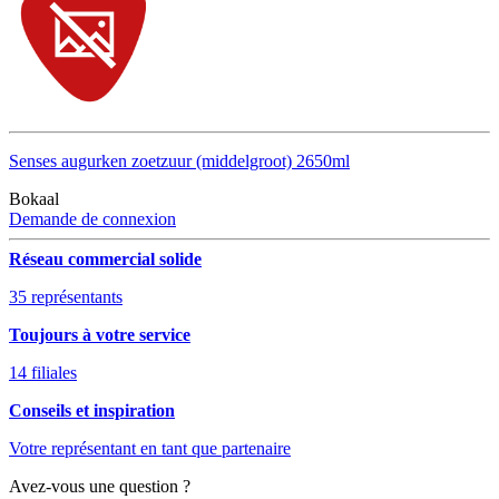
Senses augurken zoetzuur (middelgroot) 2650ml
Bokaal
Demande de connexion
Réseau commercial solide
35 représentants
Toujours à votre service
14 filiales
Conseils et inspiration
Votre représentant en tant que partenaire
Avez-vous une question ?