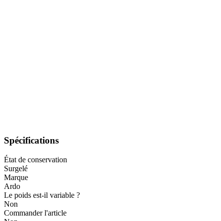
Spécifications
État de conservation
Surgelé
Marque
Ardo
Le poids est-il variable ?
Non
Commander l'article