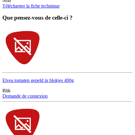
Non
Télécharger la fiche technique
Que pensez-vous de celle-ci ?
Elvea tomaten gepeld in blokjes 400g
Blik
Demande de connexion