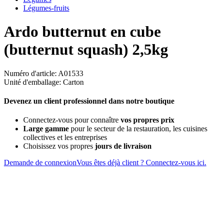
Légumes-fruits
Ardo butternut en cube
(butternut squash) 2,5kg
Numéro d'article: A01533
Unité d'emballage: Carton
Devenez un client professionnel dans notre boutique
Connectez-vous pour connaître
vos propres prix
Large gamme
pour le secteur de la restauration, les cuisines
collectives et les entreprises
Choisissez vos propres
jours de livraison
Demande de connexion
Vous êtes déjà client ? Connectez-vous ici.