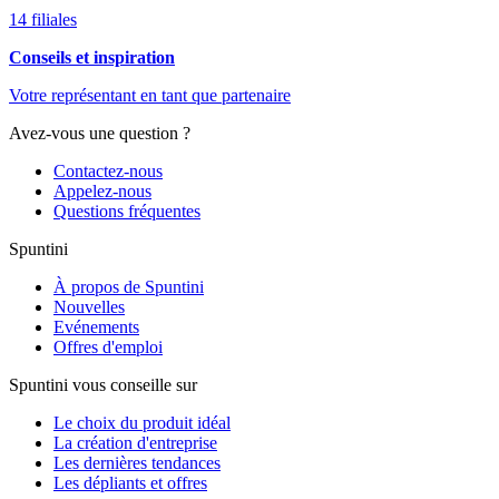
14 filiales
Conseils et inspiration
Votre représentant en tant que partenaire
Avez-vous une question ?
Contactez-nous
Appelez-nous
Questions fréquentes
Spuntini
À propos de Spuntini
Nouvelles
Evénements
Offres d'emploi
Spuntini vous conseille sur
Le choix du produit idéal
La création d'entreprise
Les dernières tendances
Les dépliants et offres