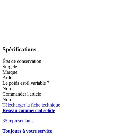
Spécifications
État de conservation
Surgelé
Marque
Ardo
Le poids est-il variable ?
Non
Commander l'article
Non
Télécharger la fiche technique
Réseau commercial solide
35 représentants
Toujours à votre service