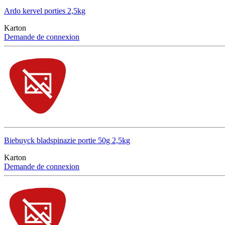
Ardo kervel porties 2,5kg
Karton
Demande de connexion
Biebuyck bladspinazie portie 50g 2,5kg
Karton
Demande de connexion