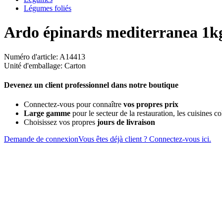
Légumes foliés
Ardo épinards mediterranea 1k
Numéro d'article: A14413
Unité d'emballage: Carton
Devenez un client professionnel dans notre boutique
Connectez-vous pour connaître
vos propres prix
Large gamme
pour le secteur de la restauration, les cuisines col
Choisissez vos propres
jours de livraison
Demande de connexion
Vous êtes déjà client ? Connectez-vous ici.