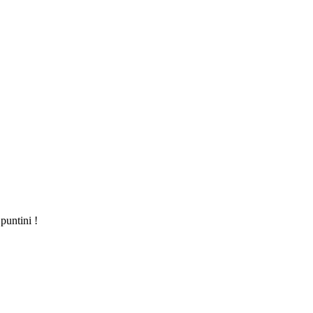
puntini !