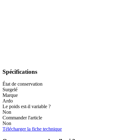
Spécifications
État de conservation
Surgelé
Marque
Ardo
Le poids est-il variable ?
Non
Commander l'article
Non
Télécharger la fiche technique