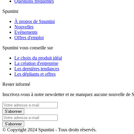
Questions fréquentes
Spuntini
À propos de Spuntini
Nouvelles
Evénements
Offres d'emploi
Spuntini vous conseille sur
Le choix du produit idéal
La création d'entreprise
Les dernières tendances
Les dépliants et offres
Rester informé
Inscrivez-vous à notre newsletter et ne manquez aucune nouvelle de S
S'abonner
S'abonner
© Copyright 2024 Spuntini - Tous droits réservés.