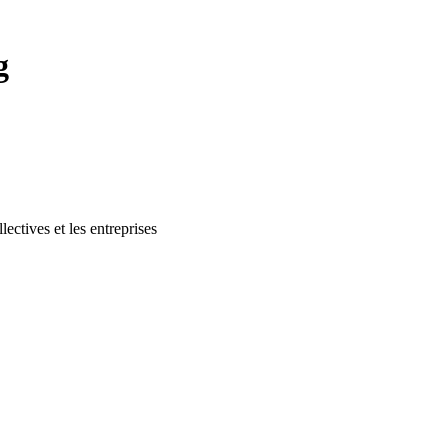
g
lectives et les entreprises