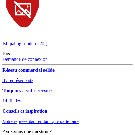
Isfi palingkruiden 220g
Bus
Demande de connexion
Réseau commercial solide
35 représentants
Toujours à votre service
14 filiales
Conseils et inspiration
Votre représentant en tant que partenaire
Avez-vous une question ?