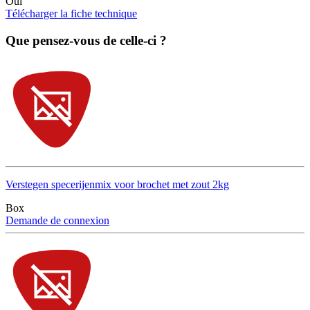
Oui
Télécharger la fiche technique
Que pensez-vous de celle-ci ?
Verstegen specerijenmix voor brochet met zout 2kg
Box
Demande de connexion