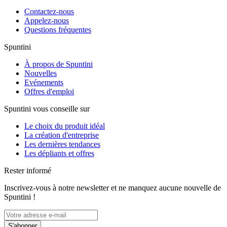
Contactez-nous
Appelez-nous
Questions fréquentes
Spuntini
À propos de Spuntini
Nouvelles
Evénements
Offres d'emploi
Spuntini vous conseille sur
Le choix du produit idéal
La création d'entreprise
Les dernières tendances
Les dépliants et offres
Rester informé
Inscrivez-vous à notre newsletter et ne manquez aucune nouvelle de
Spuntini !
S'abonner