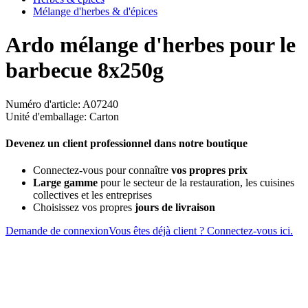
Mélange d'herbes & d'épices
Ardo mélange d'herbes pour le
barbecue 8x250g
Numéro d'article: A07240
Unité d'emballage: Carton
Devenez un client professionnel dans notre boutique
Connectez-vous pour connaître
vos propres prix
Large gamme
pour le secteur de la restauration, les cuisines
collectives et les entreprises
Choisissez vos propres
jours de livraison
Demande de connexion
Vous êtes déjà client ? Connectez-vous ici.