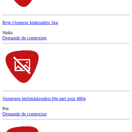
Rejo Oosterse kipkruiden 1kg
Stuks
Demande de connexion
Verstegen biefstukkruiden fijn met zout 480g
Pot
Demande de connexion