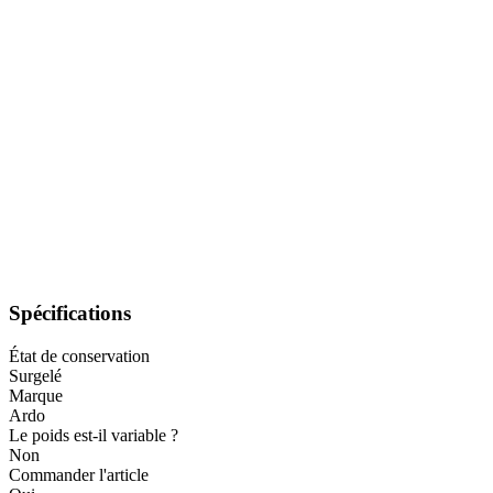
Spécifications
État de conservation
Surgelé
Marque
Ardo
Le poids est-il variable ?
Non
Commander l'article