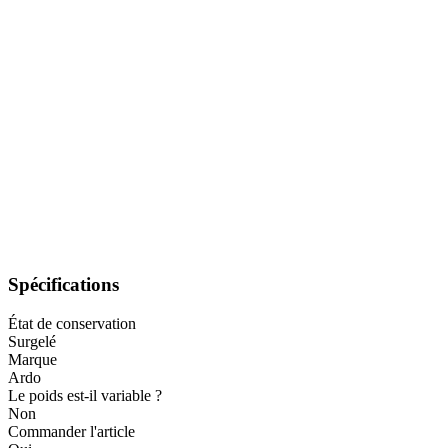
Spécifications
État de conservation
Surgelé
Marque
Ardo
Le poids est-il variable ?
Non
Commander l'article