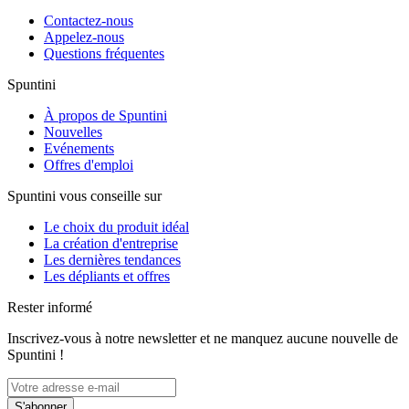
Contactez-nous
Appelez-nous
Questions fréquentes
Spuntini
À propos de Spuntini
Nouvelles
Evénements
Offres d'emploi
Spuntini vous conseille sur
Le choix du produit idéal
La création d'entreprise
Les dernières tendances
Les dépliants et offres
Rester informé
Inscrivez-vous à notre newsletter et ne manquez aucune nouvelle de
Spuntini !
S'abonner