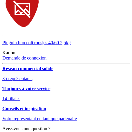
Pinguin broccoli roosjes 40/60 2,5kg
Karton
Demande de connexion
Réseau commercial solide
35 représentants
Toujours à votre service
14 filiales
Conseils et inspiration
Votre représentant en tant que partenaire
Avez-vous une question ?