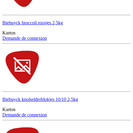
Biebuyck broccoli roosjes 2,5kg
Karton
Demande de connexion
Biebuyck knolselderblokjes 10/10 2,5kg
Karton
Demande de connexion