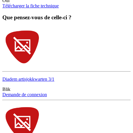
Oui
Télécharger la fiche technique
Que pensez-vous de celle-ci ?
Diadem artisjokkwarten 3/1
Blik
Demande de connexion