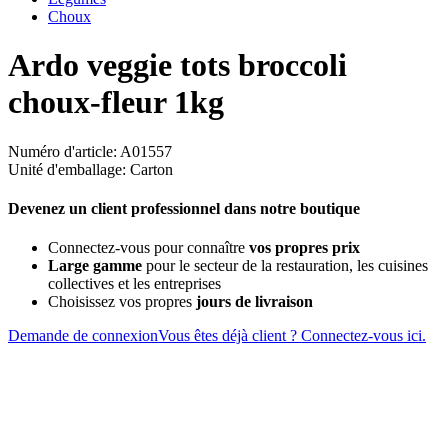
Choux
Ardo veggie tots broccoli
choux-fleur 1kg
Numéro d'article: A01557
Unité d'emballage: Carton
Devenez un client professionnel dans notre boutique
Connectez-vous pour connaître
vos propres prix
Large gamme
pour le secteur de la restauration, les cuisines
collectives et les entreprises
Choisissez vos propres
jours de livraison
Demande de connexion
Vous êtes déjà client ? Connectez-vous ici.