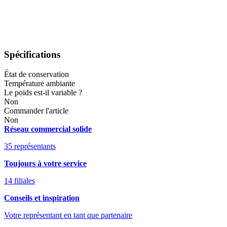
Spécifications
État de conservation
Température ambiante
Le poids est-il variable ?
Non
Commander l'article
Non
Réseau commercial solide
35 représentants
Toujours à votre service
14 filiales
Conseils et inspiration
Votre représentant en tant que partenaire