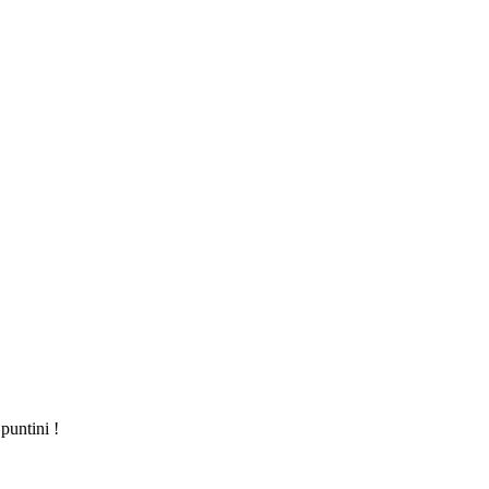
puntini !