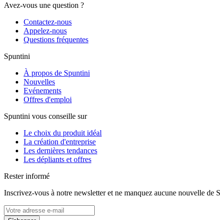
Avez-vous une question ?
Contactez-nous
Appelez-nous
Questions fréquentes
Spuntini
À propos de Spuntini
Nouvelles
Evénements
Offres d'emploi
Spuntini vous conseille sur
Le choix du produit idéal
La création d'entreprise
Les dernières tendances
Les dépliants et offres
Rester informé
Inscrivez-vous à notre newsletter et ne manquez aucune nouvelle de S