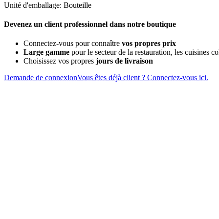
Unité d'emballage: Bouteille
Devenez un client professionnel dans notre boutique
Connectez-vous pour connaître
vos propres prix
Large gamme
pour le secteur de la restauration, les cuisines col
Choisissez vos propres
jours de livraison
Demande de connexion
Vous êtes déjà client ? Connectez-vous ici.