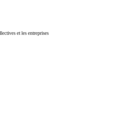
lectives et les entreprises