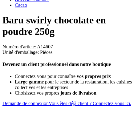
Cacao
Baru swirly chocolate en
poudre 250g
Numéro d'article: A14607
Unité d'emballage: Pièces
Devenez un client professionnel dans notre boutique
Connectez-vous pour connaître
vos propres prix
Large gamme
pour le secteur de la restauration, les cuisines
collectives et les entreprises
Choisissez vos propres
jours de livraison
Demande de connexion
Vous êtes déjà client ? Connectez-vous ici.