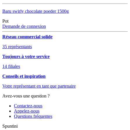
Baru swirly chocolate poeder 1500g
Pot
Demande de connexion
Réseau commercial solide
35 représentants
Toujours à votre service
14 filiales
Conseils et inspiration
Votre représentant en tant que partenaire
Avez-vous une question ?
Contactez-nous
Appelez-nous
Questions fréquentes
Spuntini