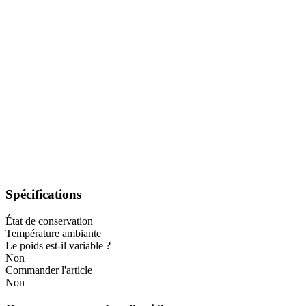
Spécifications
État de conservation
Température ambiante
Le poids est-il variable ?
Non
Commander l'article
Non