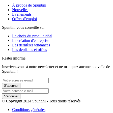
À propos de Spuntini
Nouvelles
Evénements
Offres d'emploi
Spuntini vous conseille sur
Le choix du produit idéal
La création d'entreprise
Les dernières tendances
Les dépliants et offres
Rester informé
Inscrivez-vous à notre newsletter et ne manquez aucune nouvelle de
Spuntini !
S'abonner
S'abonner
© Copyright 2024 Spuntini - Tous droits réservés.
Conditions générales