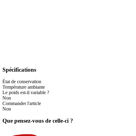
Spécifications
État de conservation
Température ambiante
Le poids est-il variable ?
Non
Commander l'article
Non
Que pensez-vous de celle-ci ?