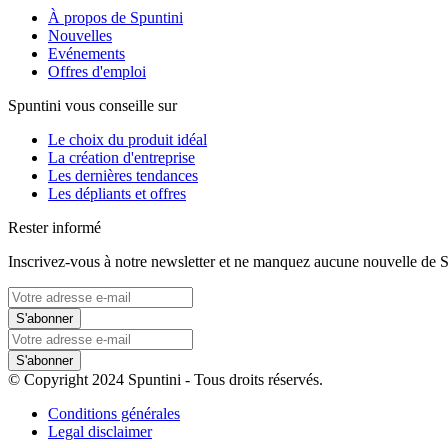
À propos de Spuntini
Nouvelles
Evénements
Offres d'emploi
Spuntini vous conseille sur
Le choix du produit idéal
La création d'entreprise
Les dernières tendances
Les dépliants et offres
Rester informé
Inscrivez-vous à notre newsletter et ne manquez aucune nouvelle de S
S'abonner
S'abonner
© Copyright 2024 Spuntini - Tous droits réservés.
Conditions générales
Legal disclaimer