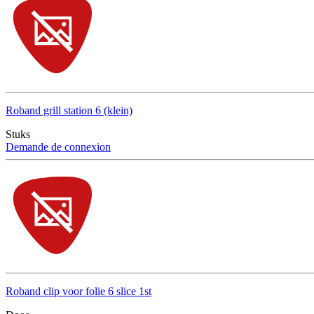
Roband grill station 6 (klein)
Stuks
Demande de connexion
Roband clip voor folie 6 slice 1st