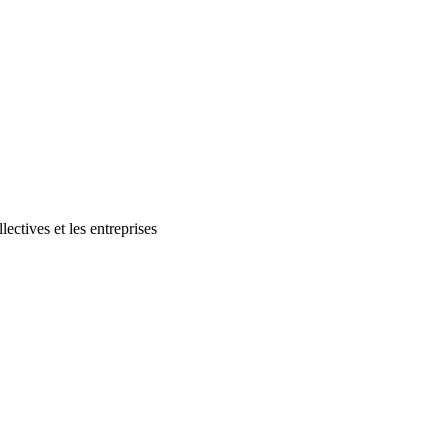
lectives et les entreprises