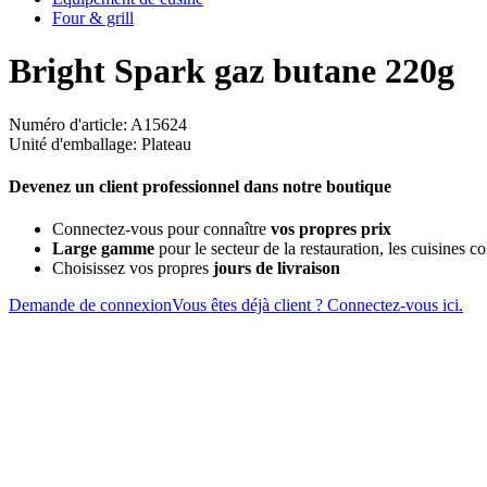
Four & grill
Bright Spark gaz butane 220g
Numéro d'article: A15624
Unité d'emballage: Plateau
Devenez un client professionnel dans notre boutique
Connectez-vous pour connaître
vos propres prix
Large gamme
pour le secteur de la restauration, les cuisines col
Choisissez vos propres
jours de livraison
Demande de connexion
Vous êtes déjà client ? Connectez-vous ici.