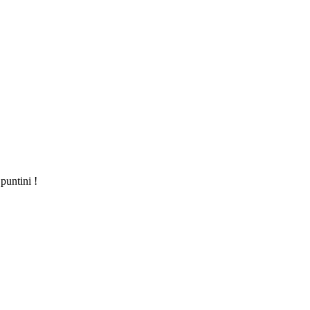
puntini !